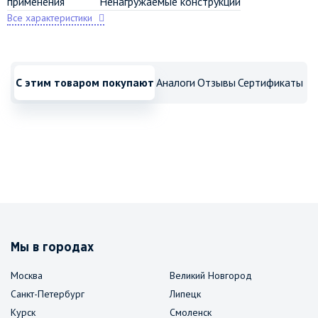
применения
Ненагружаемые конструкции
Все характеристики
С этим товаром покупают
Аналоги
Отзывы
Сертификаты
Мы в городах
Москва
Великий Новгород
Санкт-Петербург
Липецк
Курск
Смоленск