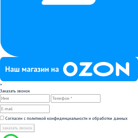
×
Заказать звонок
Согласен с
политикой конфиденциальности и обработки данных
заказать звонок