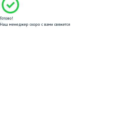
Готово!
Наш менеджер скоро с вами свяжется