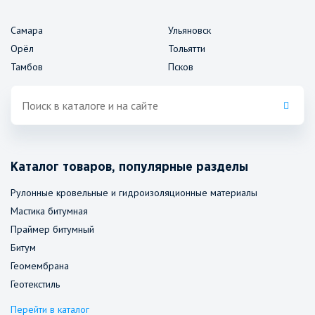
Самара
Ульяновск
Орёл
Тольятти
Тамбов
Псков
Каталог товаров, популярные разделы
Рулонные кровельные и гидроизоляционные материалы
Мастика битумная
Праймер битумный
Битум
Геомембрана
Геотекстиль
Перейти в каталог