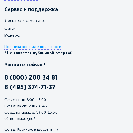
Сервис и поддержка
Доставка и самовывоз
Статьи
Контакты
Политика конфиденциальности
* Не является публичной офертой
Звоните сейчас!
8 (800) 200 34 81
8 (495) 374-71-37
Офис: пн-пт 8:00-17:00
Склад: пн-пт 8:00-16:45
Обед на складе: 13:00-13:30
сб-вс - выходной
Склад: Косинское шоссе, вл. 7