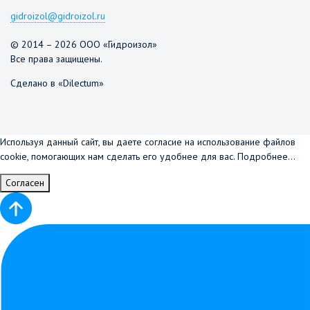
gidroizol@gidroizol.ru
© 2014 – 2026 ООО «Гидроизол»
Все права защищены.
Сделано в «Dilectum»
Используя данный сайт, вы даете согласие на использование файлов
cookie, помогающих нам сделать его удобнее для вас.
Подробнее...
Согласен