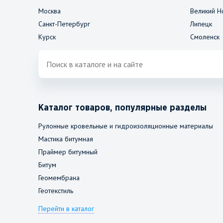
Москва
Великий Н
Санкт-Петербург
Липецк
Курск
Смоленск
Каталог товаров, популярные разделы
Рулонные кровельные и гидроизоляционные материалы
Мастика битумная
Праймер битумный
Битум
Геомембрана
Геотекстиль
Перейти в каталог