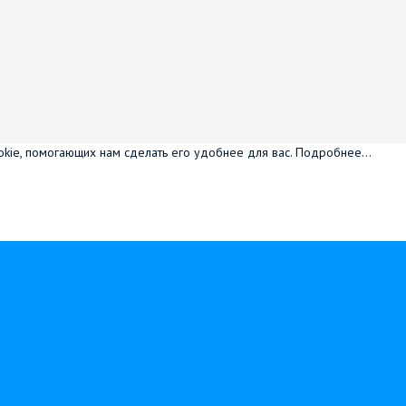
okie, помогающих нам сделать его удобнее для вас.
Подробнее...