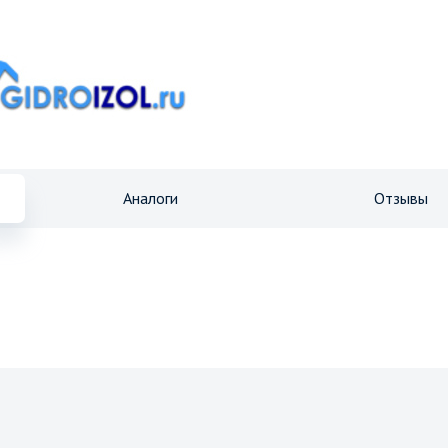
Аналоги
Отзывы