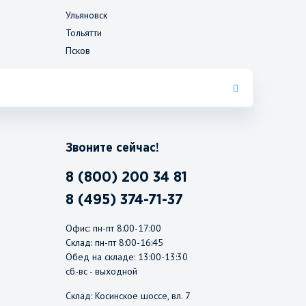
Ульяновск
Тольятти
Псков
Звоните сейчас!
8 (800) 200 34 81
8 (495) 374-71-37
Офис: пн-пт 8:00-17:00
Склад: пн-пт 8:00-16:45
Обед на складе: 13:00-13:30
сб-вс - выходной
Склад: Косинское шоссе, вл. 7