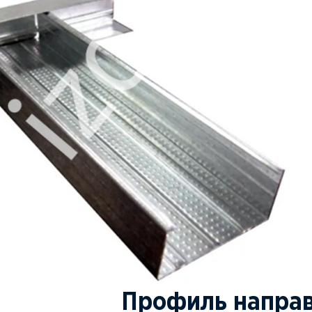
Профиль напра