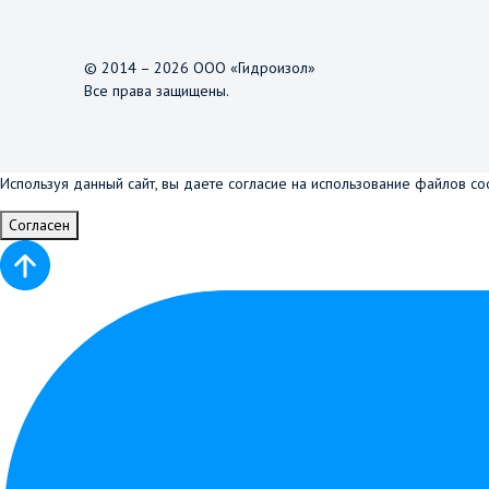
© 2014 – 2026 ООО «Гидроизол»
Все права защищены.
Используя данный сайт, вы даете согласие на использование файлов co
Согласен