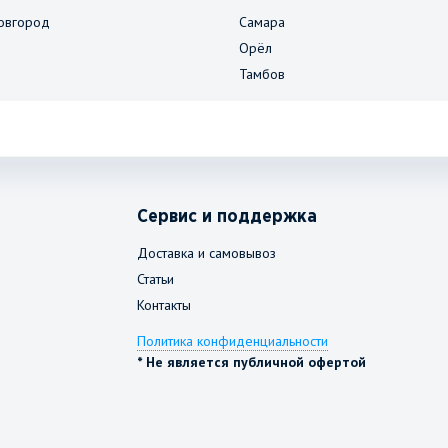
овгород
Самара
Орёл
Тамбов
Сервис и поддержка
Доставка и самовывоз
Статьи
Контакты
Политика конфиденциальности
* Не является публичной офертой