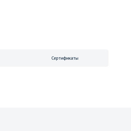
Сертификаты