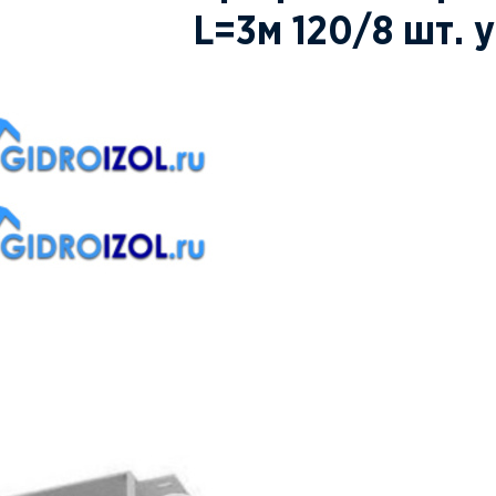
L=3м 120/8 шт. у
ПОД ЗАКАЗ
ЗАКАЗАТЬ