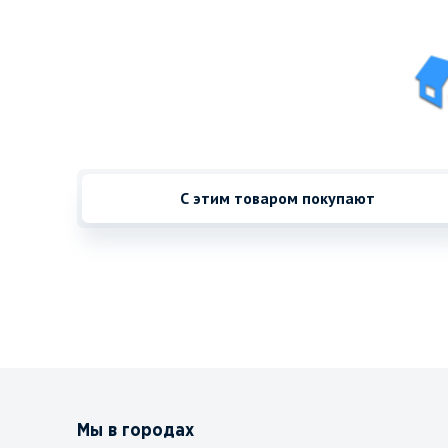
С этим товаром покупают
Мы в городах