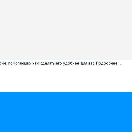
okie, помогающих нам сделать его удобнее для вас.
Подробнее...