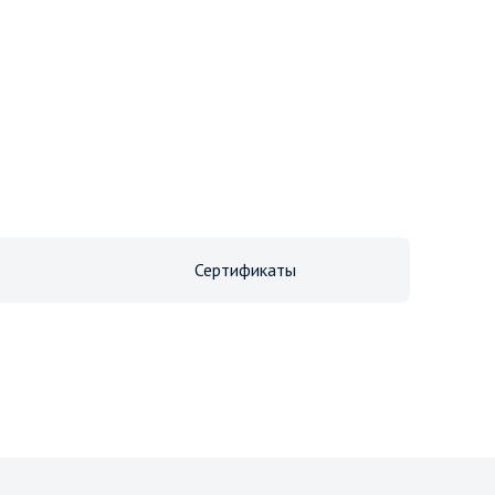
Сертификаты