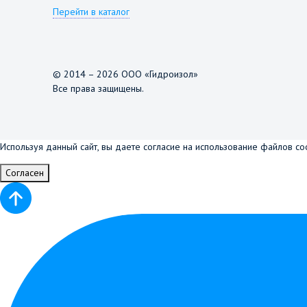
Перейти в каталог
© 2014 – 2026 ООО «Гидроизол»
Все права защищены.
Используя данный сайт, вы даете согласие на использование файлов co
Согласен