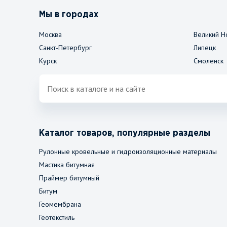
Мы в городах
Москва
Великий Н
Санкт-Петербург
Липецк
Курск
Смоленск
Каталог товаров, популярные разделы
Рулонные кровельные и гидроизоляционные материалы
Мастика битумная
Праймер битумный
Битум
Геомембрана
Геотекстиль