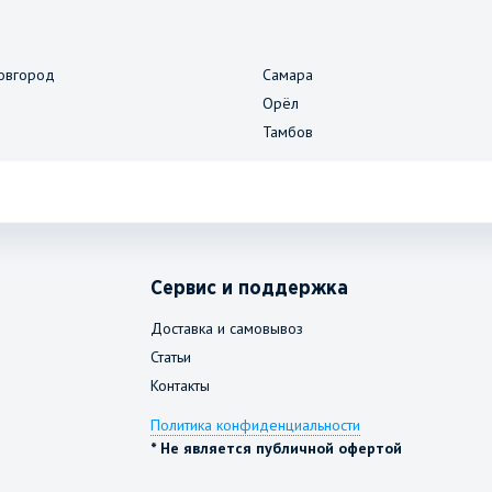
овгород
Самара
Орёл
Тамбов
Сервис и поддержка
Доставка и самовывоз
Статьи
Контакты
Политика конфиденциальности
* Не является публичной офертой