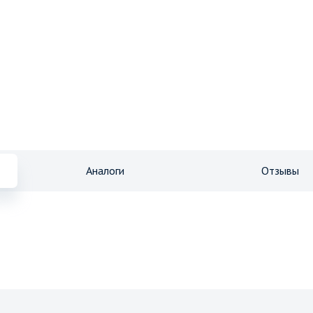
Аналоги
Отзывы