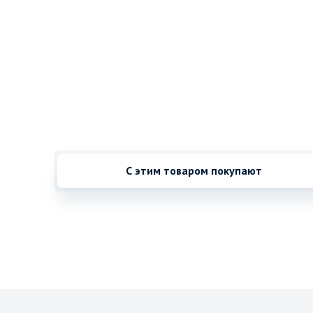
С этим товаром покупают