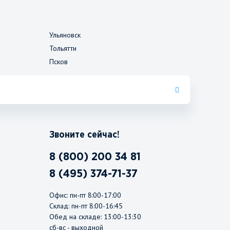
Ульяновск
Тольятти
Псков
Звоните сейчас!
8 (800) 200 34 81
8 (495) 374-71-37
Офис: пн-пт 8:00-17:00
Склад: пн-пт 8:00-16:45
Обед на складе: 13:00-13:30
сб-вс - выходной