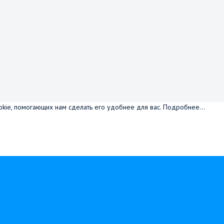
okie, помогающих нам сделать его удобнее для вас.
Подробнее...