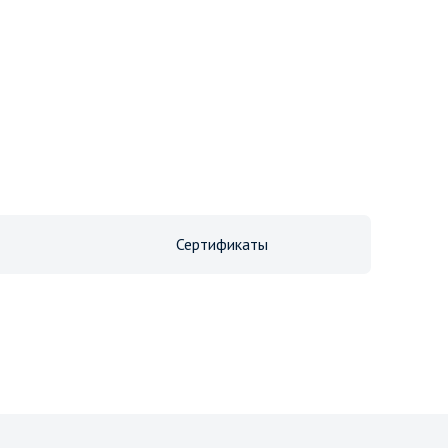
Сертификаты