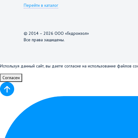
Перейти в каталог
© 2014 – 2026 ООО «Гидроизол»
Все права защищены.
Используя данный сайт, вы даете согласие на использование файлов co
Согласен