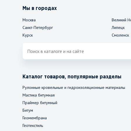
Мы в городах
Москва
Великий Н
Санкт-Петербург
Липецк
Курск
Смоленск
Каталог товаров, популярные разделы
Рулонные кровельные и гидроизоляционные материалы
Мастика битумная
Праймер битумный
Битум
Геомембрана
Геотекстиль