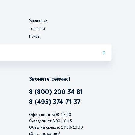
Ульяновск
Тольятти
Псков
Звоните сейчас!
8 (800) 200 34 81
8 (495) 374-71-37
Офис: пн-пт 8:00-17:00
Склад: пн-пт 8:00-16:45
Обед на складе: 13:00-13:30
сб-вс - выходной