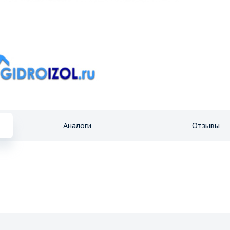
Аналоги
Отзывы