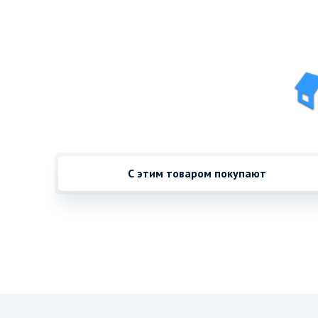
С этим товаром покупают