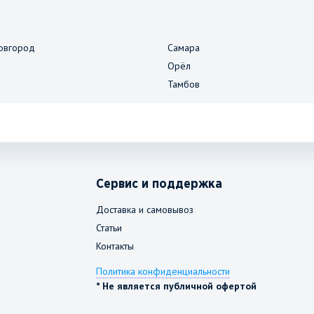
овгород
Самара
Орёл
Тамбов
Сервис и поддержка
Доставка и самовывоз
Статьи
Контакты
Политика конфиденциальности
* Не является публичной офертой