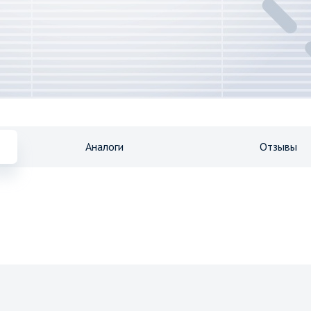
Аналоги
Отзывы