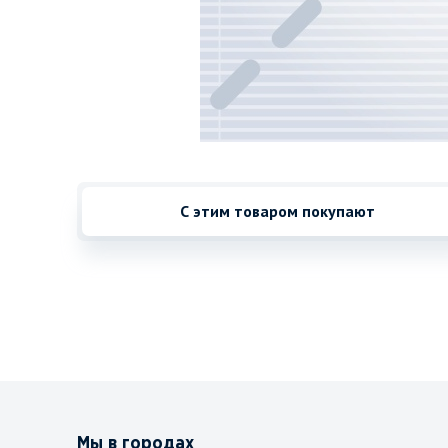
С этим товаром покупают
Мы в городах