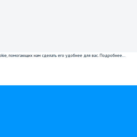
okie, помогающих нам сделать его удобнее для вас.
Подробнее...