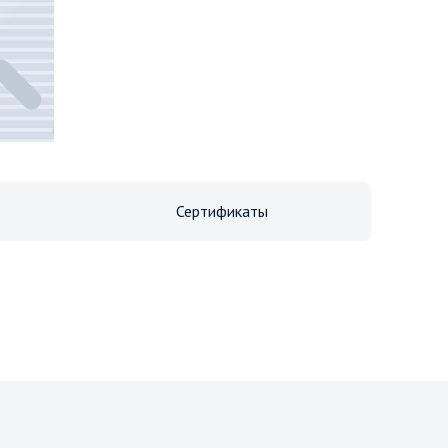
Сертификаты