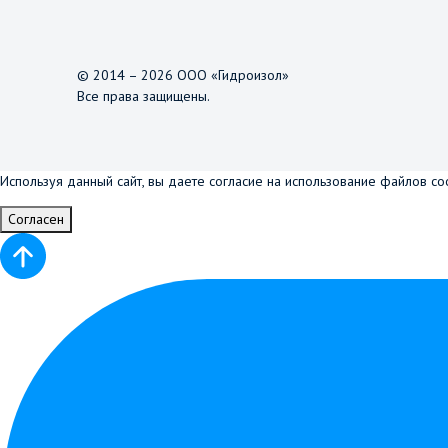
© 2014 – 2026 ООО «Гидроизол»
Все права защищены.
Используя данный сайт, вы даете согласие на использование файлов co
Согласен