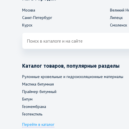
Москва
Великий Н
Санкт-Петербург
Липецк
Курск
Смоленск
Каталог товаров, популярные разделы
Рулонные кровельные и гидроизоляционные материалы
Мастика битумная
Праймер битумный
Битум
Геомембрана
Геотекстиль
Перейти в каталог