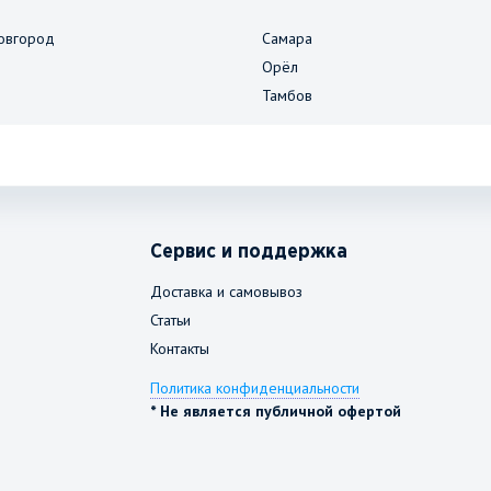
овгород
Самара
Орёл
Тамбов
Сервис и поддержка
Доставка и самовывоз
Статьи
Контакты
Политика конфиденциальности
* Не является публичной офертой