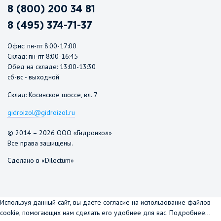
8 (800) 200 34 81
8 (495) 374-71-37
Офис: пн-пт 8:00-17:00
Склад: пн-пт 8:00-16:45
Обед на складе: 13:00-13:30
сб-вс - выходной
Склад: Косинское шоссе, вл. 7
gidroizol@gidroizol.ru
© 2014 – 2026 ООО «Гидроизол»
Все права защищены.
Сделано в «Dilectum»
Используя данный сайт, вы даете согласие на использование файлов
cookie, помогающих нам сделать его удобнее для вас.
Подробнее...