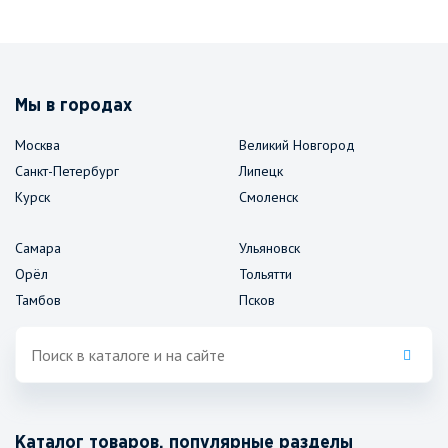
Мы в городах
Москва
Великий Новгород
Санкт-Петербург
Липецк
Курск
Смоленск
Самара
Ульяновск
Орёл
Тольятти
Тамбов
Псков
Каталог товаров, популярные разделы