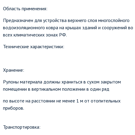
Область применения:
Предназначен для устройства верхнего слоя многослойного
водоизоляционного ковра на крышах зданий и сооружений во
всех климатических зонах РФ.
Технические характеристики:
Хранение:
Рулоны материала должны храниться в сухом закрытом
помещении в вертикальном положении в один ряд
по высоте на расстоянии не менее 1 м от отопительных
приборов.
Транспортировка: