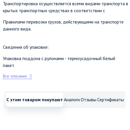
Транспортировка осуществляется всеми видами транспорта в
крытых транспортных средствах в соответствии с
Правилами перевозки грузов, действующими на транспорте
данного вида.
Сведения об упаковке:
Упаковка поддона с рулонами - термоусадочный белый
пакет.
Все описание
С этим товаром покупают
Аналоги
Отзывы
Сертификаты