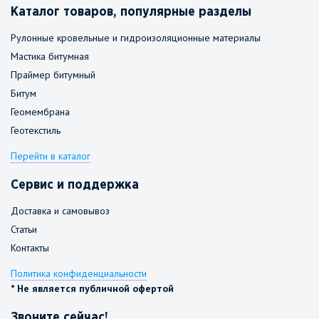
Каталог товаров, популярные разделы
Рулонные кровельные и гидроизоляционные материалы
Мастика битумная
Праймер битумный
Битум
Геомембрана
Геотекстиль
Перейти в каталог
Сервис и поддержка
Доставка и самовывоз
Статьи
Контакты
Политика конфиденциальности
* Не является публичной офертой
Звоните сейчас!