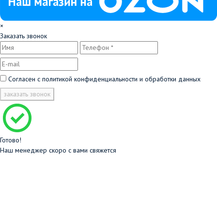
×
Заказать звонок
Согласен с
политикой конфиденциальности и обработки данных
заказать звонок
Готово!
Наш менеджер скоро с вами свяжется