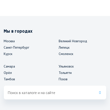
Мы в городах
Москва
Великий Новгород
Санкт-Петербург
Липецк
Курск
Смоленск
Самара
Ульяновск
Орёл
Тольятти
Тамбов
Псков