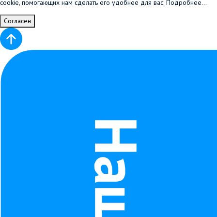
cookie, помогающих нам сделать его удобнее для вас.
Подробнее...
Согласен