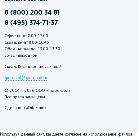
8 (800) 200 34 81
8 (495) 374-71-37
Офис: пн-пт 8:00-17:00
Склад: пн-пт 8:00-16:45
Обед на складе: 13:00-13:30
сб-вс - выходной
Склад: Косинское шоссе, вл. 7
gidroizol@gidroizol.ru
© 2014 – 2026 ООО «Гидроизол»
Все права защищены.
Сделано в «Dilectum»
Используя данный сайт, вы даете согласие на использование файлов