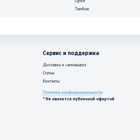
Орёл
Тамбов
Сервис и поддержка
Доставка и самовывоз
Статьи
Контакты
Политика конфиденциальности
* Не является публичной офертой