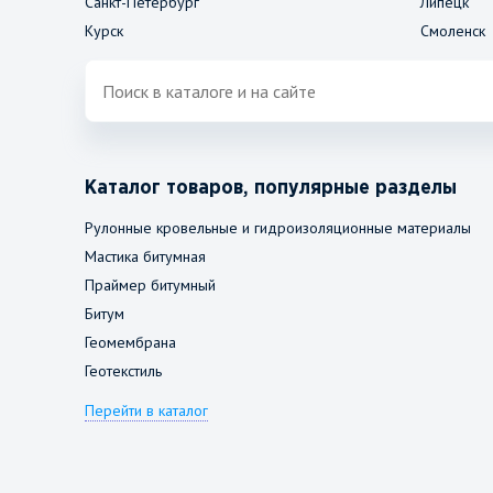
Санкт-Петербург
Липецк
Курск
Смоленск
Каталог товаров, популярные разделы
Рулонные кровельные и гидроизоляционные материалы
Мастика битумная
Праймер битумный
Битум
Геомембрана
Геотекстиль
Перейти в каталог