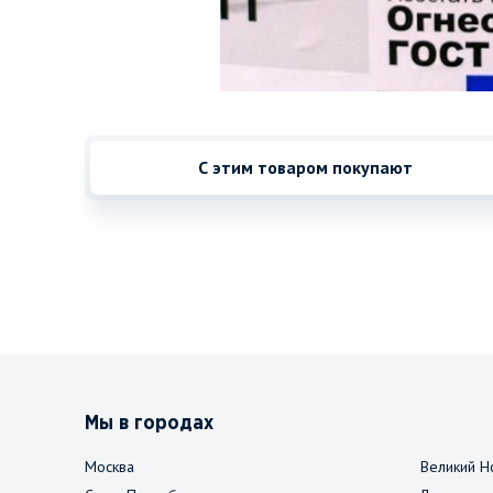
С этим товаром покупают
Мы в городах
Москва
Великий Н