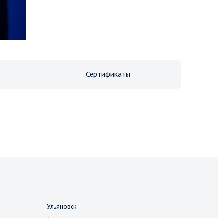
Сертификаты
Ульяновск