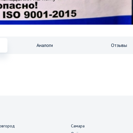
Аналоги
Отзывы
овгород
Самара