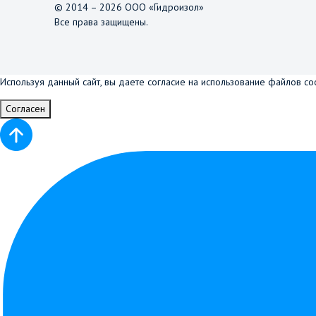
© 2014 – 2026 ООО «Гидроизол»
Все права защищены.
Используя данный сайт, вы даете согласие на использование файлов co
Согласен