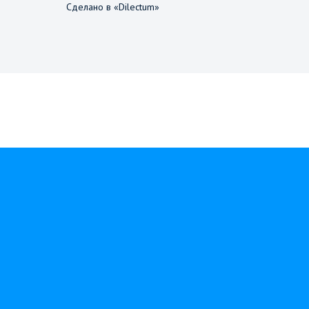
Сделано в «Dilectum»