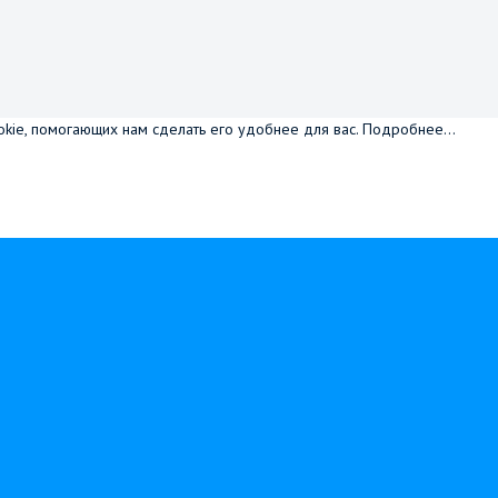
okie, помогающих нам сделать его удобнее для вас.
Подробнее...