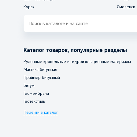
Курск
Смоленск
Каталог товаров, популярные разделы
Рулонные кровельные и гидроизоляционные материалы
Мастика битумная
Праймер битумный
Битум
Геомембрана
Геотекстиль
Перейти в каталог