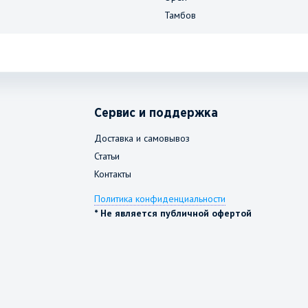
Тамбов
Сервис и поддержка
Доставка и самовывоз
Статьи
Контакты
Политика конфиденциальности
* Не является публичной офертой