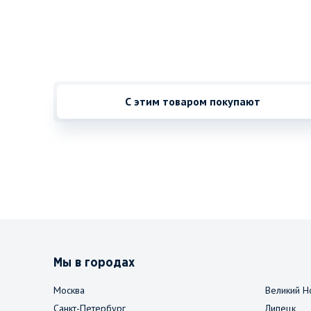
С этим товаром покупают
Мы в городах
Москва
Великий Н
Санкт-Петербург
Липецк