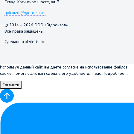
Склад: Косинское шоссе, вл. 7
gidroizol@gidroizol.ru
© 2014 – 2026 ООО «Гидроизол»
Все права защищены.
Сделано в «Dilectum»
Используя данный сайт, вы даете согласие на использование файлов
cookie, помогающих нам сделать его удобнее для вас.
Подробнее...
Согласен