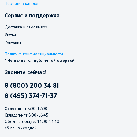
Перейти в каталог
Сервис и поддержка
Доставка и самовывоз
Статьи
Контакты
Политика конфиденциальности
* Не является публичной офертой
Звоните сейчас!
8 (800) 200 34 81
8 (495) 374-71-37
Офис: пн-пт 8:00-17:00
Склад: пн-пт 8:00-16:45
Обед на складе: 13:00-13:30
сб-вс - выходной