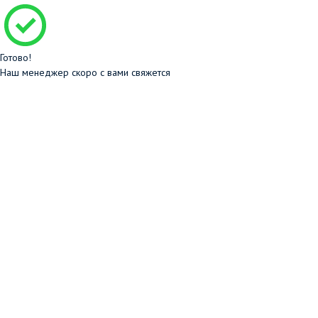
Готово!
Наш менеджер скоро с вами свяжется