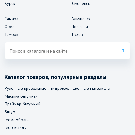
Курск
Смоленск
Самара
Ульяновск
Орёл
Тольятти
Тамбов
Псков
Каталог товаров, популярные разделы
Рулонные кровельные и гидроизоляционные материалы
Мастика битумная
Праймер битумный
Битум
Геомембрана
Геотекстиль