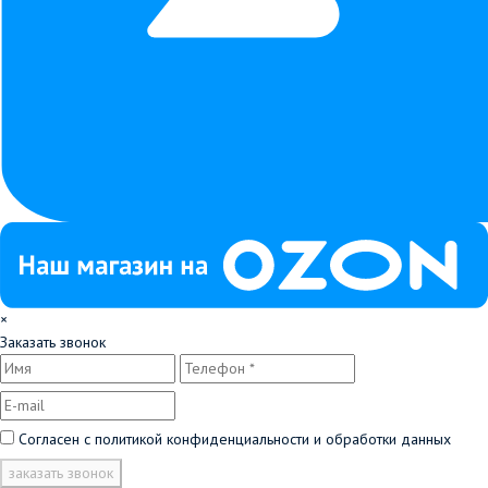
×
Заказать звонок
Согласен с
политикой конфиденциальности и обработки данных
заказать звонок