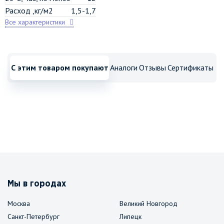
Расход ,кг/м2
1,5-1,7
Все характеристики
С этим товаром покупают
Аналоги
Отзывы
Сертификаты
Мы в городах
Москва
Великий Новгород
Санкт-Петербург
Липецк