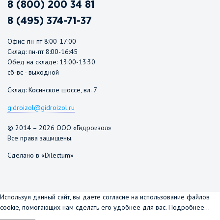
8 (800) 200 34 81
8 (495) 374-71-37
Офис: пн-пт 8:00-17:00
Склад: пн-пт 8:00-16:45
Обед на складе: 13:00-13:30
сб-вс - выходной
Склад: Косинское шоссе, вл. 7
gidroizol@gidroizol.ru
© 2014 – 2026 ООО «Гидроизол»
Все права защищены.
Сделано в «Dilectum»
Используя данный сайт, вы даете согласие на использование файлов
cookie, помогающих нам сделать его удобнее для вас.
Подробнее...