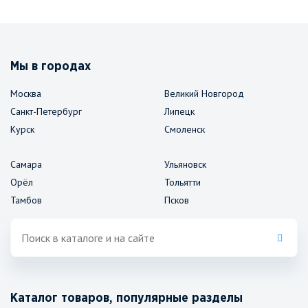
Мы в городах
Москва
Великий Новгород
Санкт-Петербург
Липецк
Курск
Смоленск
Самара
Ульяновск
Орёл
Тольятти
Тамбов
Псков
Каталог товаров, популярные разделы