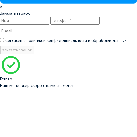
×
Заказать звонок
Согласен с
политикой конфиденциальности и обработки данных
заказать звонок
Готово!
Наш менеджер скоро с вами свяжется