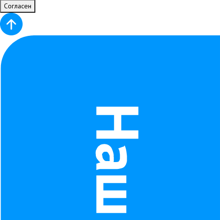
Согласен