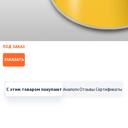
ПОД ЗАКАЗ
ЗАКАЗАТЬ
С этим товаром покупают
Аналоги
Отзывы
Сертификаты