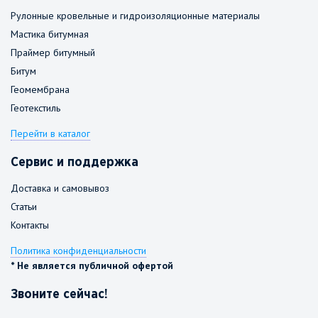
Рулонные кровельные и гидроизоляционные материалы
Мастика битумная
Праймер битумный
Битум
Геомембрана
Геотекстиль
Перейти в каталог
Сервис и поддержка
Доставка и самовывоз
Статьи
Контакты
Политика конфиденциальности
* Не является публичной офертой
Звоните сейчас!