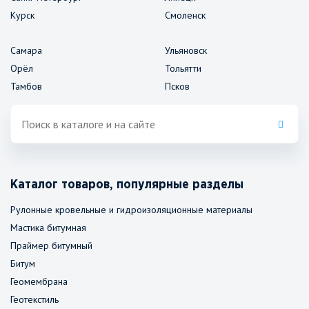
Курск
Смоленск
Самара
Ульяновск
Орёл
Тольятти
Тамбов
Псков
Каталог товаров, популярные разделы
Рулонные кровельные и гидроизоляционные материалы
Мастика битумная
Праймер битумный
Битум
Геомембрана
Геотекстиль