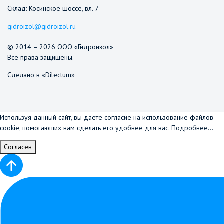
Склад: Косинское шоссе, вл. 7
gidroizol@gidroizol.ru
© 2014 – 2026 ООО «Гидроизол»
Все права защищены.
Сделано в «Dilectum»
Используя данный сайт, вы даете согласие на использование файлов
cookie, помогающих нам сделать его удобнее для вас.
Подробнее...
Согласен