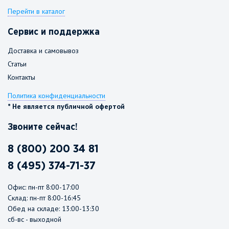
Перейти в каталог
Сервис и поддержка
Доставка и самовывоз
Статьи
Контакты
Политика конфиденциальности
* Не является публичной офертой
Звоните сейчас!
8 (800) 200 34 81
8 (495) 374-71-37
Офис: пн-пт 8:00-17:00
Склад: пн-пт 8:00-16:45
Обед на складе: 13:00-13:30
сб-вс - выходной