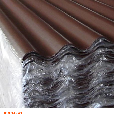
ПОД ЗАКАЗ