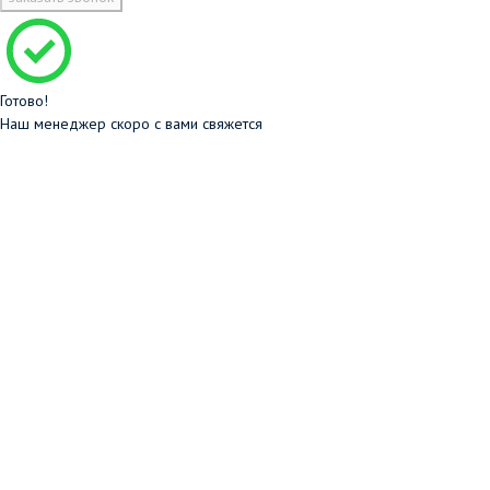
Готово!
Наш менеджер скоро с вами свяжется