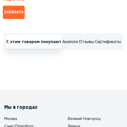
ЗАКАЗАТЬ
С этим товаром покупают
Аналоги
Отзывы
Сертификаты
Мы в городах
Москва
Великий Новгород
Санкт-Петербург
Липецк