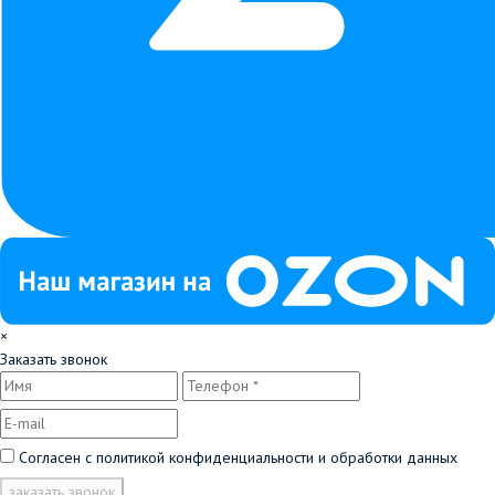
×
Заказать звонок
Согласен с
политикой конфиденциальности и обработки данных
заказать звонок