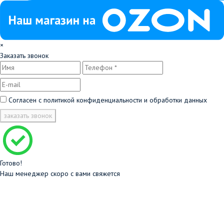
×
Заказать звонок
Согласен с
политикой конфиденциальности и обработки данных
заказать звонок
Готово!
Наш менеджер скоро с вами свяжется