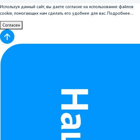
Используя данный сайт, вы даете согласие на использование файлов
cookie, помогающих нам сделать его удобнее для вас.
Подробнее...
Согласен