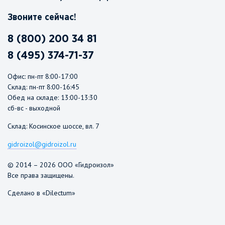
Звоните сейчас!
8 (800) 200 34 81
8 (495) 374-71-37
Офис: пн-пт 8:00-17:00
Склад: пн-пт 8:00-16:45
Обед на складе: 13:00-13:30
сб-вс - выходной
Склад: Косинское шоссе, вл. 7
gidroizol@gidroizol.ru
© 2014 – 2026 ООО «Гидроизол»
Все права защищены.
Сделано в «Dilectum»