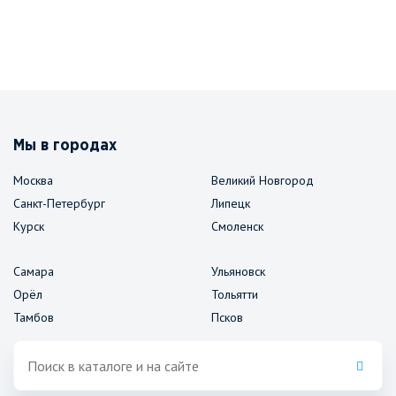
Мы в городах
Москва
Великий Новгород
Санкт-Петербург
Липецк
Курск
Смоленск
Самара
Ульяновск
Орёл
Тольятти
Тамбов
Псков