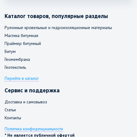
Каталог товаров, популярные разделы
Рулонные кровельные и гидроизоляционные материалы
Мастика битумная
Праймер битумный
Битум
Геомембрана
Геотекстиль
Перейти в каталог
Сервис и поддержка
Доставка и самовывоз
Статьи
Контакты
Политика конфиденциальности
* Не является публичной офертой