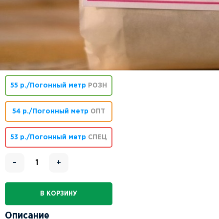
55 р./Погонный метр
РОЗН
54 р./Погонный метр
ОПТ
53 р./Погонный метр
СПЕЦ
–
+
В КОРЗИНУ
Описание