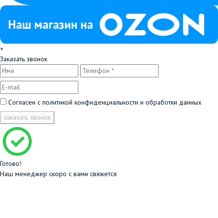
×
Заказать звонок
Согласен с
политикой конфиденциальности и обработки данных
заказать звонок
Готово!
Наш менеджер скоро с вами свяжется