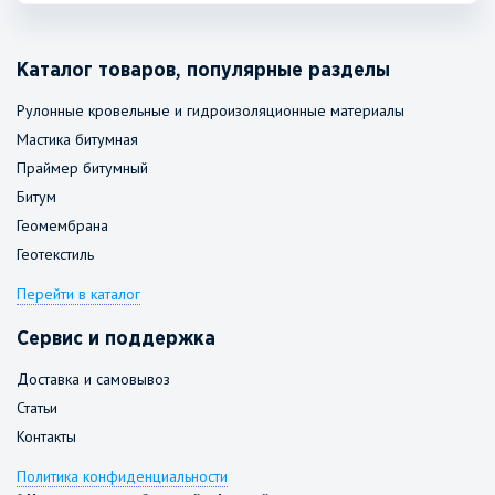
Каталог товаров, популярные разделы
Рулонные кровельные и гидроизоляционные материалы
Мастика битумная
Праймер битумный
Битум
Геомембрана
Геотекстиль
Перейти в каталог
Сервис и поддержка
Доставка и самовывоз
Статьи
Контакты
Политика конфиденциальности