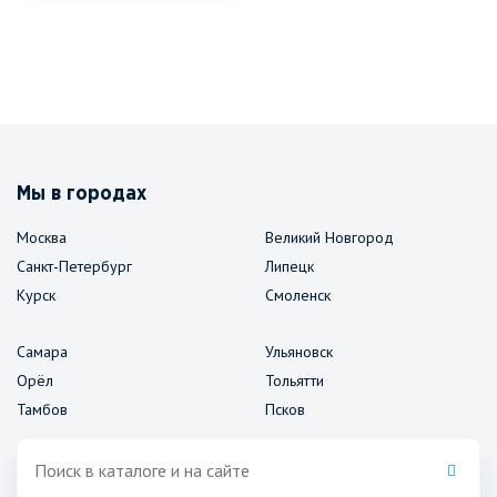
Мы в городах
Москва
Великий Новгород
Санкт-Петербург
Липецк
Курск
Смоленск
Самара
Ульяновск
Орёл
Тольятти
Тамбов
Псков