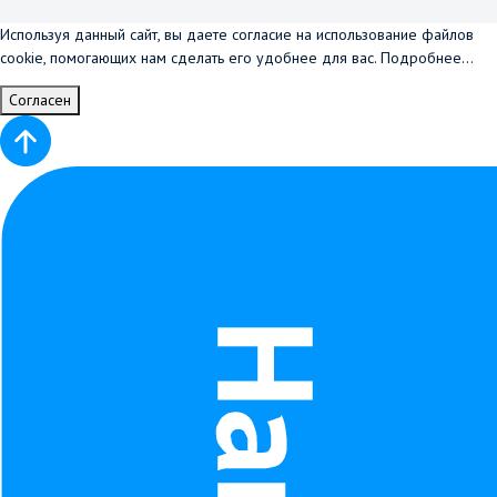
Используя данный сайт, вы даете согласие на использование файлов
cookie, помогающих нам сделать его удобнее для вас.
Подробнее...
Согласен