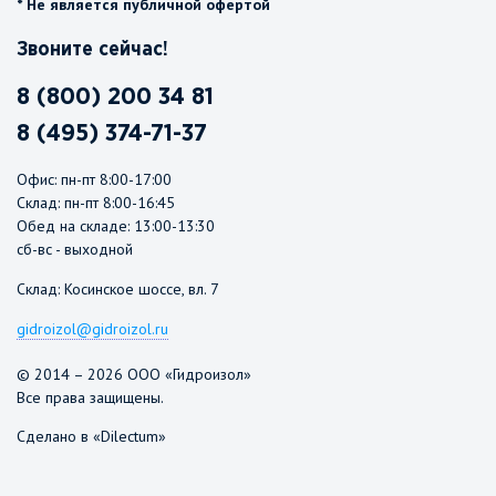
* Не является публичной офертой
Звоните сейчас!
8 (800) 200 34 81
8 (495) 374-71-37
Офис: пн-пт 8:00-17:00
Склад: пн-пт 8:00-16:45
Обед на складе: 13:00-13:30
сб-вс - выходной
Склад: Косинское шоссе, вл. 7
gidroizol@gidroizol.ru
© 2014 – 2026 ООО «Гидроизол»
Все права защищены.
Сделано в «Dilectum»