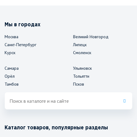
Мы в городах
Москва
Великий Новгород
Санкт-Петербург
Липецк
Курск
Смоленск
Самара
Ульяновск
Орёл
Тольятти
Тамбов
Псков
Каталог товаров, популярные разделы