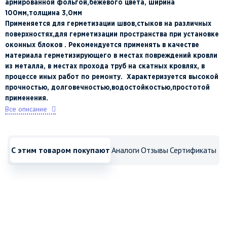
армированной фольгой,бежевого цвета,
ширина
100мм,толщина 3,0мм
Применяется для герметизации швов,стыков на различных
поверхностях,для герметизации пространства при установке
оконных блоков . Рекомендуется применять в качестве
материала герметизирующего в местах повреждений кровли
из металла, в местах прохода труб на скатных кровлях, в
процессе иных работ по ремонту. Характеризуется высокой
прочностью, долговечностью,водостойкостью,простотой
применения.
Все описание
С этим товаром покупают
Аналоги
Отзывы
Сертификаты