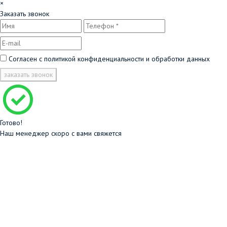
×
Заказать звонок
Согласен с
политикой конфиденциальности и обработки данных
заказать звонок
Готово!
Наш менеджер скоро с вами свяжется