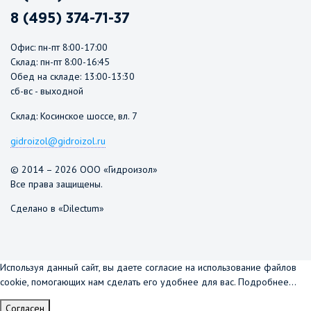
8 (495) 374-71-37
Офис: пн-пт 8:00-17:00
Склад: пн-пт 8:00-16:45
Обед на складе: 13:00-13:30
сб-вс - выходной
Склад: Косинское шоссе, вл. 7
gidroizol@gidroizol.ru
© 2014 – 2026 ООО «Гидроизол»
Все права защищены.
Сделано в «Dilectum»
Используя данный сайт, вы даете согласие на использование файлов
cookie, помогающих нам сделать его удобнее для вас.
Подробнее...
Согласен