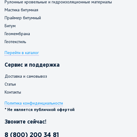
Рулонные кровельные и гидроизоляционные материалы
Мастика битумная
Праймер битумный
Битум
Геомембрана
Геотекстиль
Перейти в каталог
Сервис и поддержка
Доставка и самовывоз
Статьи
Контакты
Политика конфиденциальности
* Не является публичной офертой
Звоните сейчас!
8 (800) 200 34 81