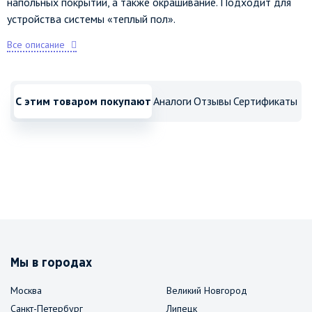
напольных покрытий, а также окрашивание. Подходит для
устройства системы «теплый пол».
Все описание
С этим товаром покупают
Аналоги
Отзывы
Сертификаты
Мы в городах
Москва
Великий Новгород
Санкт-Петербург
Липецк