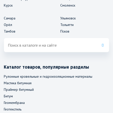
Курск
Смоленск
Самара
Ульяновск
Орёл
Тольятти
Тамбов
Псков
Каталог товаров, популярные разделы
Рулонные кровельные и гидроизоляционные материалы
Мастика битумная
Праймер битумный
Битум
Геомембрана
Геотекстиль