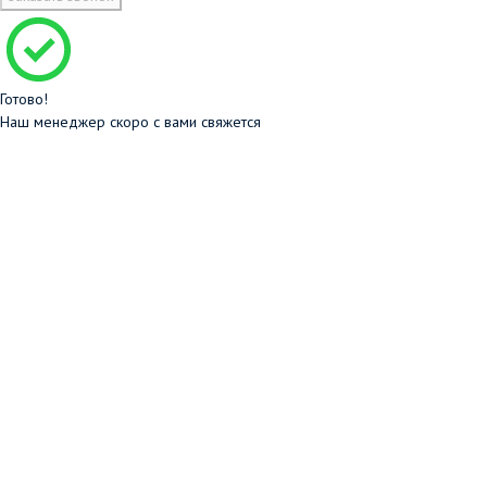
Готово!
Наш менеджер скоро с вами свяжется