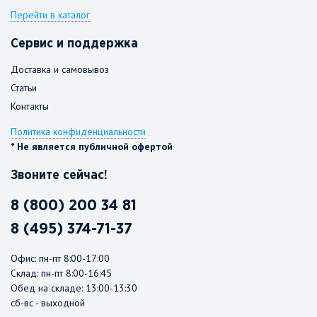
Перейти в каталог
Сервис и поддержка
Доставка и самовывоз
Статьи
Контакты
Политика конфиденциальности
* Не является публичной офертой
Звоните сейчас!
8 (800) 200 34 81
8 (495) 374-71-37
Офис: пн-пт 8:00-17:00
Склад: пн-пт 8:00-16:45
Обед на складе: 13:00-13:30
сб-вс - выходной