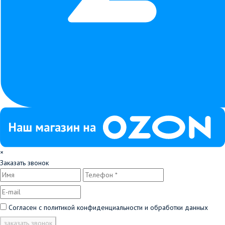
×
Заказать звонок
Согласен с
политикой конфиденциальности и обработки данных
заказать звонок