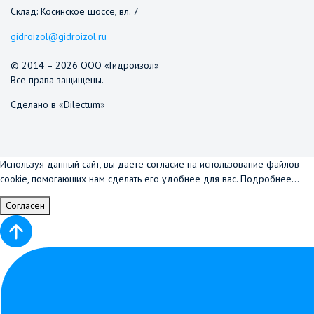
Склад: Косинское шоссе, вл. 7
gidroizol@gidroizol.ru
© 2014 – 2026 ООО «Гидроизол»
Все права защищены.
Сделано в «Dilectum»
Используя данный сайт, вы даете согласие на использование файлов
cookie, помогающих нам сделать его удобнее для вас.
Подробнее...
Согласен