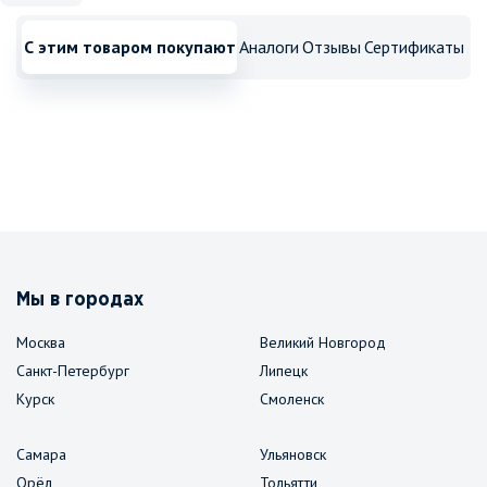
С этим товаром покупают
Аналоги
Отзывы
Сертификаты
Мы в городах
Москва
Великий Новгород
Санкт-Петербург
Липецк
Курск
Смоленск
Самара
Ульяновск
Орёл
Тольятти