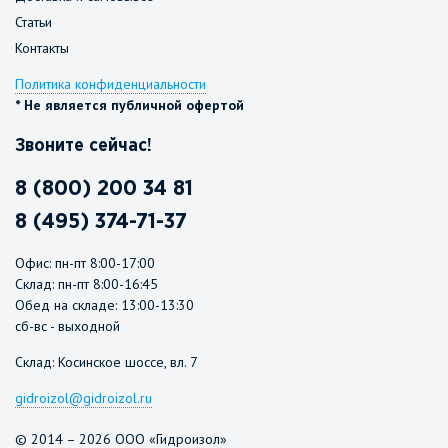
Статьи
Контакты
Политика конфиденциальности
* Не является публичной офертой
Звоните сейчас!
8 (800) 200 34 81
8 (495) 374-71-37
Офис: пн-пт 8:00-17:00
Склад: пн-пт 8:00-16:45
Обед на складе: 13:00-13:30
сб-вс - выходной
Склад: Косинское шоссе, вл. 7
gidroizol@gidroizol.ru
© 2014 – 2026 ООО «Гидроизол»