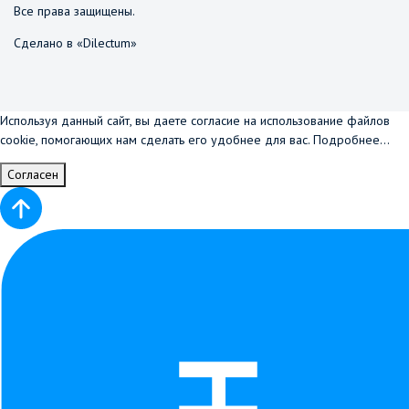
Все права защищены.
Сделано в «Dilectum»
Используя данный сайт, вы даете согласие на использование файлов
cookie, помогающих нам сделать его удобнее для вас.
Подробнее...
Согласен