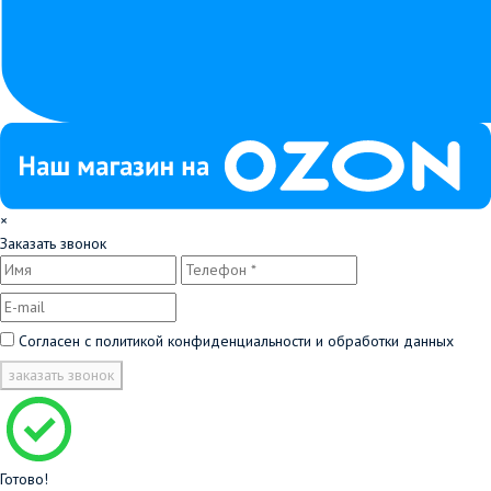
×
Заказать звонок
Согласен с
политикой конфиденциальности и обработки данных
заказать звонок
Готово!