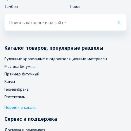
Тамбов
Псков
Каталог товаров, популярные разделы
Рулонные кровельные и гидроизоляционные материалы
Мастика битумная
Праймер битумный
Битум
Геомембрана
Геотекстиль
Перейти в каталог
Сервис и поддержка
Доставка и самовывоз