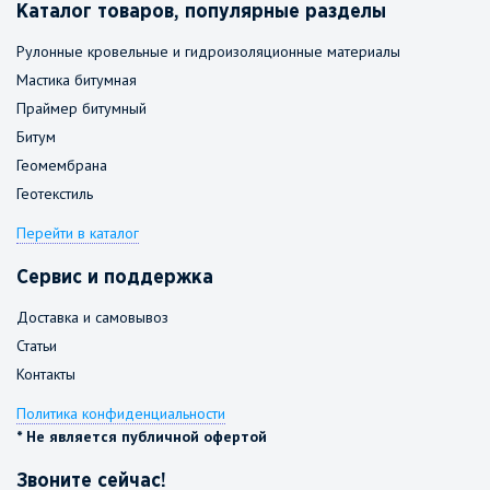
Каталог товаров, популярные разделы
Рулонные кровельные и гидроизоляционные материалы
Мастика битумная
Праймер битумный
Битум
Геомембрана
Геотекстиль
Перейти в каталог
Сервис и поддержка
Доставка и самовывоз
Статьи
Контакты
Политика конфиденциальности
* Не является публичной офертой
Звоните сейчас!