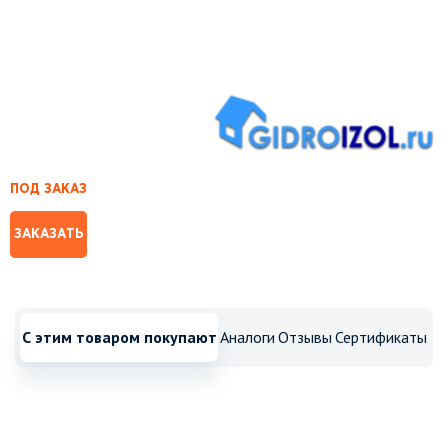
ПОД ЗАКАЗ
ЗАКАЗАТЬ
С этим товаром покупают
Аналоги
Отзывы
Сертификаты