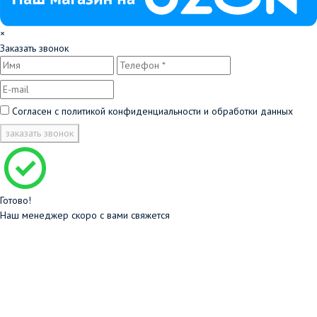
×
Заказать звонок
Согласен с
политикой конфиденциальности и обработки данных
заказать звонок
Готово!
Наш менеджер скоро с вами свяжется