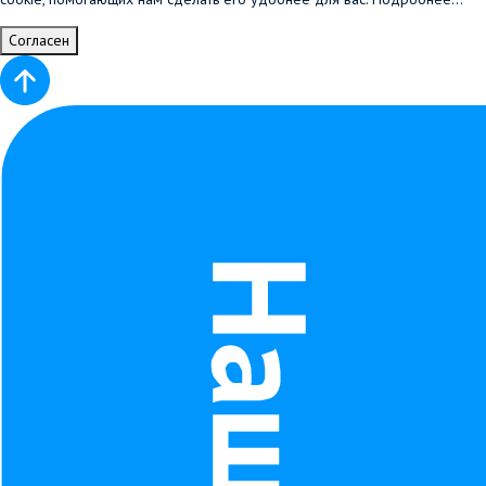
Согласен