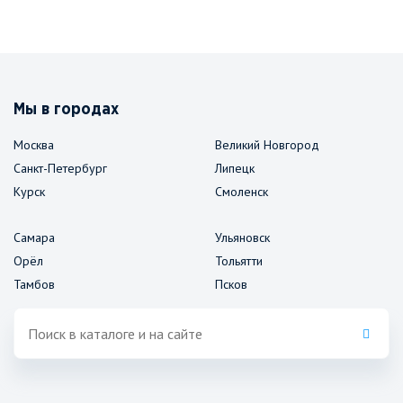
Мы в городах
Москва
Великий Новгород
Санкт-Петербург
Липецк
Курск
Смоленск
Самара
Ульяновск
Орёл
Тольятти
Тамбов
Псков