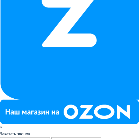
×
Заказать звонок