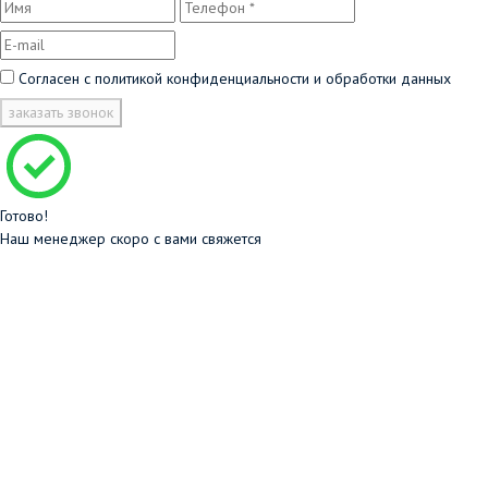
Согласен с
политикой конфиденциальности и обработки данных
заказать звонок
Готово!
Наш менеджер скоро с вами свяжется