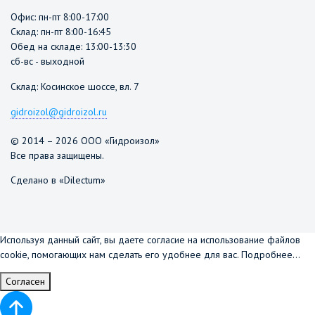
Офис: пн-пт 8:00-17:00
Склад: пн-пт 8:00-16:45
Обед на складе: 13:00-13:30
сб-вс - выходной
Склад: Косинское шоссе, вл. 7
gidroizol@gidroizol.ru
© 2014 – 2026 ООО «Гидроизол»
Все права защищены.
Сделано в «Dilectum»
Используя данный сайт, вы даете согласие на использование файлов
cookie, помогающих нам сделать его удобнее для вас.
Подробнее...
Согласен