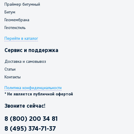
Праймер битумный
Битум
Геомембрана
Геотекстиль
Перейти в каталог
Сервис и поддержка
Доставка и самовывоз
Статьи
Контакты
Политика конфиденциальности
* Не является публичной офертой
Звоните сейчас!
8 (800) 200 34 81
8 (495) 374-71-37