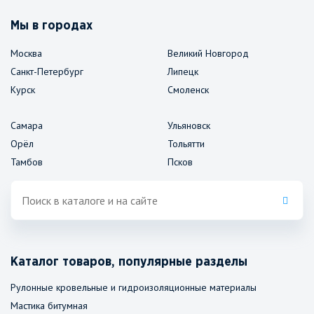
Мы в городах
Москва
Великий Новгород
Санкт-Петербург
Липецк
Курск
Смоленск
Самара
Ульяновск
Орёл
Тольятти
Тамбов
Псков
Каталог товаров, популярные разделы
Рулонные кровельные и гидроизоляционные материалы
Мастика битумная