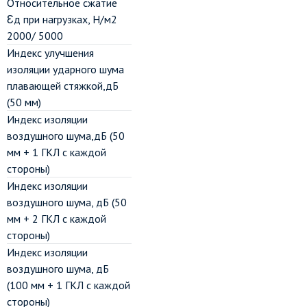
Относительное сжатие
Ɛд при нагрузках, Н/м2
2000/ 5000
Индекс улучшения
изоляции ударного шума
плавающей стяжкой,дБ
(50 мм)
Индекс изоляции
воздушного шума,дБ (50
мм + 1 ГКЛ с каждой
стороны)
Индекс изоляции
воздушного шума, дБ (50
мм + 2 ГКЛ с каждой
стороны)
Индекс изоляции
воздушного шума, дБ
(100 мм + 1 ГКЛ с каждой
стороны)