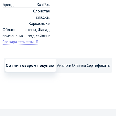
Бренд
ХотРок
Слоистая
кладка,
Каркасныхе
Область
стены, Фасад
применения
под сайдинг
Все характеристики
С этим товаром покупают
Аналоги
Отзывы
Сертификаты