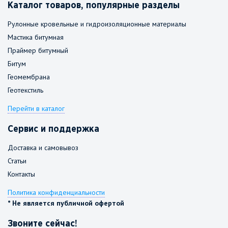
Каталог товаров, популярные разделы
Рулонные кровельные и гидроизоляционные материалы
Мастика битумная
Праймер битумный
Битум
Геомембрана
Геотекстиль
Перейти в каталог
Сервис и поддержка
Доставка и самовывоз
Статьи
Контакты
Политика конфиденциальности
* Не является публичной офертой
Звоните сейчас!