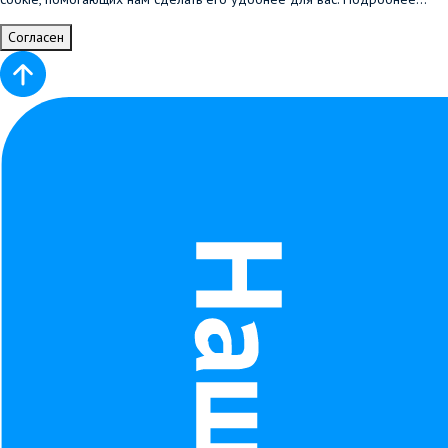
Согласен