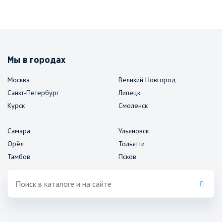
Мы в городах
Москва
Великий Новгород
Санкт-Петербург
Липецк
Курск
Смоленск
Самара
Ульяновск
Орёл
Тольятти
Тамбов
Псков