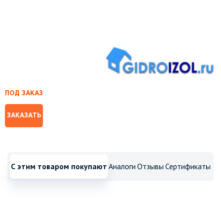
ПОД ЗАКАЗ
ЗАКАЗАТЬ
С этим товаром покупают
Аналоги
Отзывы
Сертификаты