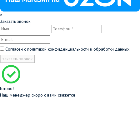
×
Заказать звонок
Согласен с
политикой конфиденциальности и обработки данных
заказать звонок
Готово!
Наш менеджер скоро с вами свяжется