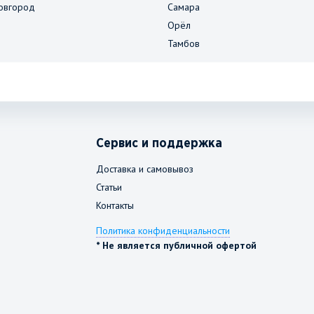
овгород
Самара
Орёл
Тамбов
Сервис и поддержка
Доставка и самовывоз
Статьи
Контакты
Политика конфиденциальности
* Не является публичной офертой