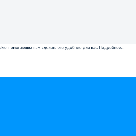
okie, помогающих нам сделать его удобнее для вас.
Подробнее...