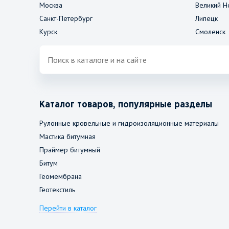
Москва
Великий Н
Санкт-Петербург
Липецк
Курск
Смоленск
Каталог товаров, популярные разделы
Рулонные кровельные и гидроизоляционные материалы
Мастика битумная
Праймер битумный
Битум
Геомембрана
Геотекстиль
Перейти в каталог