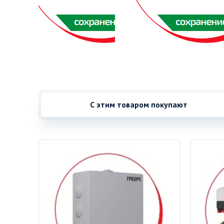
С этим товаром покупают