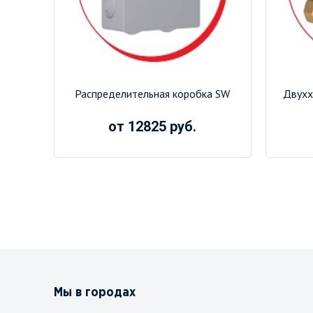
Распределительная коробка SW
Двухх
от 12825 руб.
Мы в городах