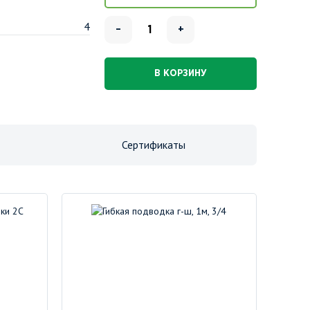
4
–
+
В КОРЗИНУ
Сертификаты