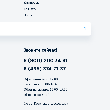
Ульяновск
Тольятти
Псков
Звоните сейчас!
8 (800) 200 34 81
8 (495) 374-71-37
Офис: пн-пт 8:00-17:00
Склад: пн-пт 8:00-16:45
Обед на складе: 13:00-13:30
сб-вс - выходной
Склад: Косинское шоссе, вл. 7