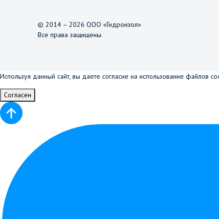
© 2014 – 2026 ООО «Гидроизол»
Все права защищены.
Используя данный сайт, вы даете согласие на использование файлов co
Согласен