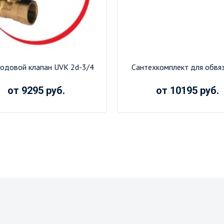
одовой клапан UVK 2d-3/4
Сантехкомплект для обвя
от 9295 руб.
от 10195 руб.