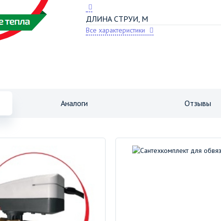
ДЛИНА СТРУИ, М
Все характеристики
Аналоги
Отзывы