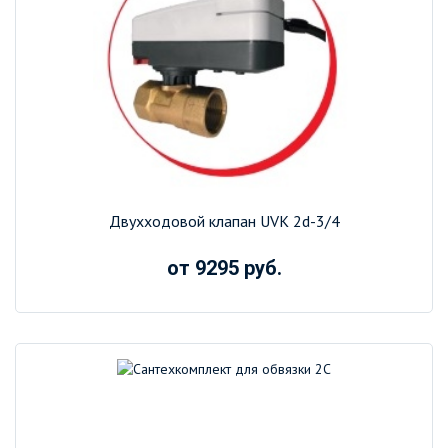
Двухходовой клапан UVK 2d-3/4
от 9295 руб.