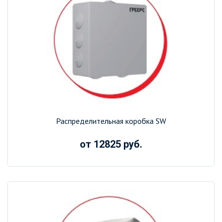
Распределительная коробка SW
от 12825 руб.