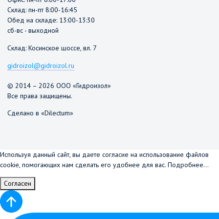
Склад: пн-пт 8:00-16:45
Обед на складе: 13:00-13:30
сб-вс - выходной
Склад: Косинское шоссе, вл. 7
gidroizol@gidroizol.ru
© 2014 – 2026 ООО «Гидроизол»
Все права защищены.
Сделано в «Dilectum»
Используя данный сайт, вы даете согласие на использование файлов
cookie, помогающих нам сделать его удобнее для вас.
Подробнее...
Согласен