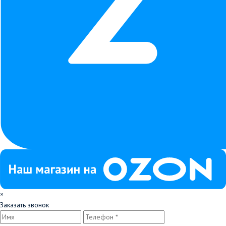
×
Заказать звонок