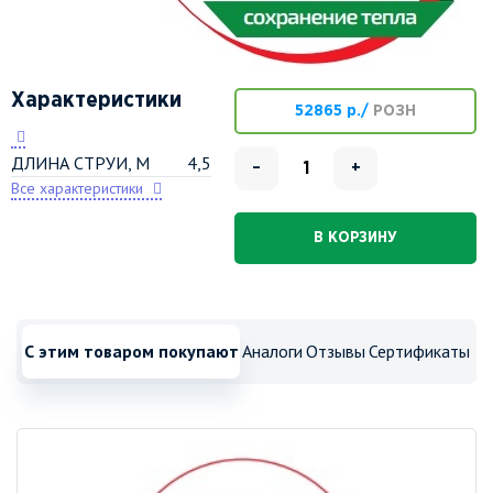
Характеристики
52865 р./
РОЗН
ДЛИНА СТРУИ, М
4,5
–
+
Все характеристики
В КОРЗИНУ
С этим товаром покупают
Аналоги
Отзывы
Сертификаты