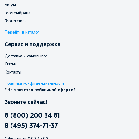
Битум
Геомембрана
Геотекстиль
Перейти в каталог
Сервис и поддержка
Доставка и самовывоз
Статьи
Контакты
Политика конфиденциальности
* Не является публичной офертой
Звоните сейчас!
8 (800) 200 34 81
8 (495) 374-71-37
Офис: пн-пт 8:00-17:00