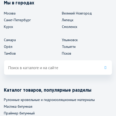
Мы в городах
Москва
Великий Новгород
Санкт-Петербург
Липецк
Курск
Смоленск
Самара
Ульяновск
Орёл
Тольятти
Тамбов
Псков
Каталог товаров, популярные разделы
Рулонные кровельные и гидроизоляционные материалы
Мастика битумная
Праймер битумный