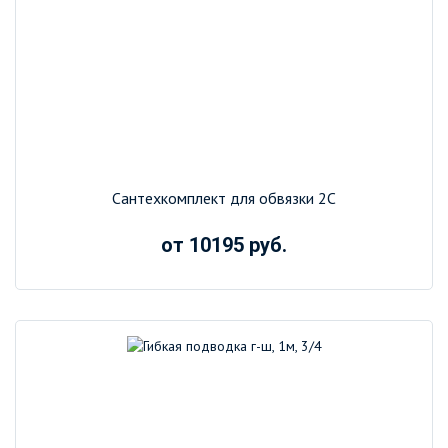
Сантехкомплект для обвязки 2С
от 10195 руб.