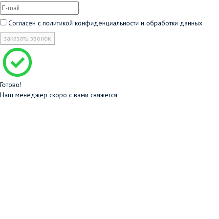
Согласен с
политикой конфиденциальности и обработки данных
заказать звонок
Готово!
Наш менеджер скоро с вами свяжется