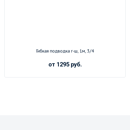
Гибкая подводка г-ш, 1м, 3/4
от 1295 руб.