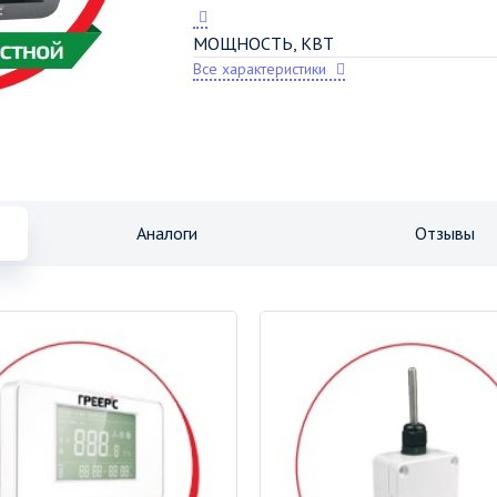
МОЩНОСТЬ, КВТ
Все характеристики
Аналоги
Отзывы