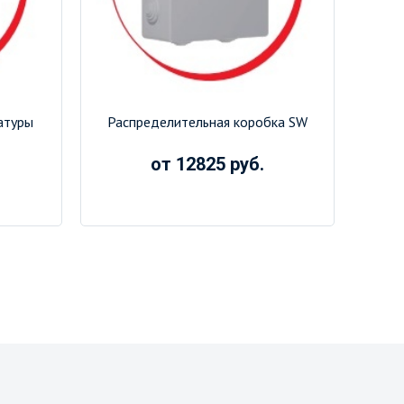
атуры
Распределительная коробка SW
от 12825 руб.