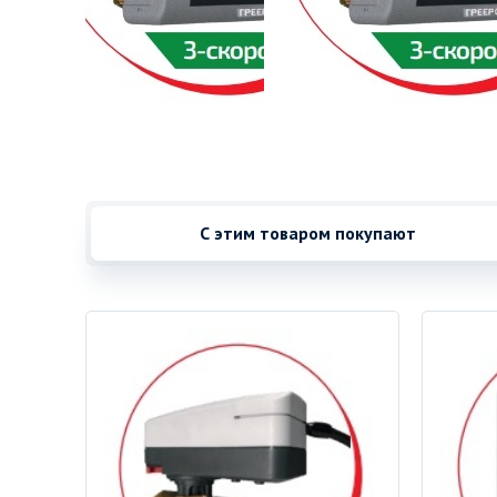
С этим товаром покупают