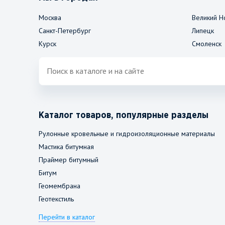
Москва
Великий Н
Санкт-Петербург
Липецк
Курск
Смоленск
Каталог товаров, популярные разделы
Рулонные кровельные и гидроизоляционные материалы
Мастика битумная
Праймер битумный
Битум
Геомембрана
Геотекстиль
Перейти в каталог