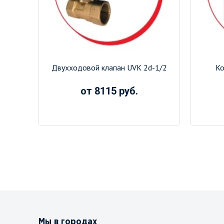
Двухходовой клапан UVK 2d-1/2
Ко
от 8115 руб.
Мы в городах