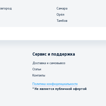
овгород
Самара
Орёл
Тамбов
Сервис и поддержка
Доставка и самовывоз
Статьи
Контакты
Политика конфиденциальности
* Не является публичной офертой