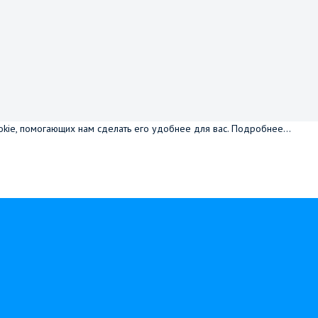
okie, помогающих нам сделать его удобнее для вас.
Подробнее...