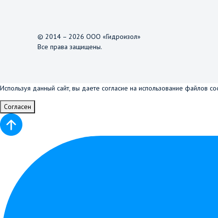
© 2014 – 2026 ООО «Гидроизол»
Все права защищены.
Используя данный сайт, вы даете согласие на использование файлов co
Согласен