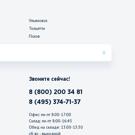
Ульяновск
Тольятти
Псков
Звоните сейчас!
8 (800) 200 34 81
8 (495) 374-71-37
Офис: пн-пт 8:00-17:00
Склад: пн-пт 8:00-16:45
Обед на складе: 13:00-13:30
сб-вс - выходной