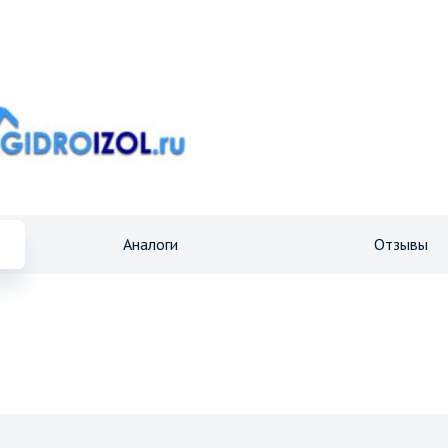
Аналоги
Отзывы