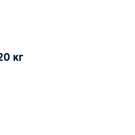
20 кг