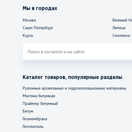
Мы в городах
Москва
Великий Н
Санкт-Петербург
Липецк
Курск
Смоленск
Каталог товаров, популярные разделы
Рулонные кровельные и гидроизоляционные материалы
Мастика битумная
Праймер битумный
Битум
Геомембрана
Геотекстиль