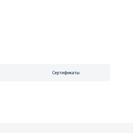
Сертификаты