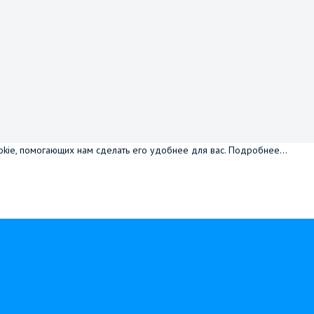
okie, помогающих нам сделать его удобнее для вас.
Подробнее...