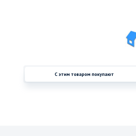
С этим товаром покупают