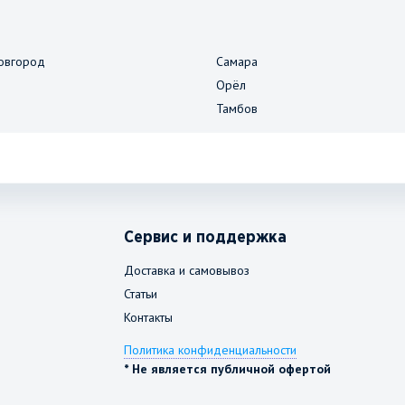
овгород
Самара
Орёл
Тамбов
Сервис и поддержка
Доставка и самовывоз
Статьи
Контакты
Политика конфиденциальности
* Не является публичной офертой