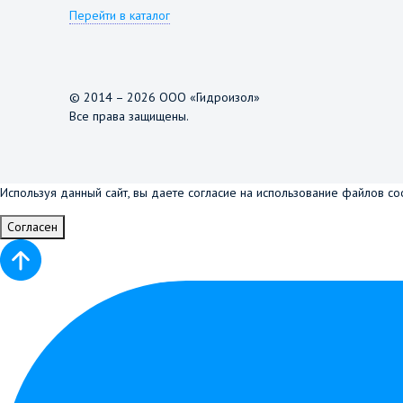
Перейти в каталог
© 2014 – 2026 ООО «Гидроизол»
Все права защищены.
Используя данный сайт, вы даете согласие на использование файлов co
Согласен