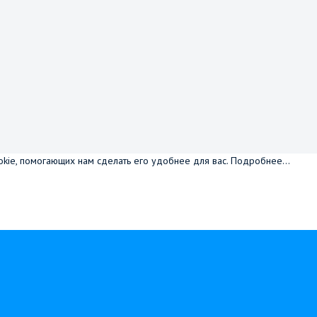
okie, помогающих нам сделать его удобнее для вас.
Подробнее...