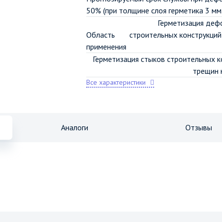
50% (при толщине слоя герметика 3 мм.
Герметизация деф
Область
строительных конструкций
применения
Герметизация стыков строительных к
трещин 
Все характеристики
Аналоги
Отзывы