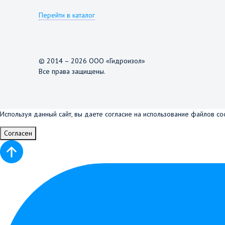
Перейти в каталог
© 2014 – 2026 ООО «Гидроизол»
Все права защищены.
Используя данный сайт, вы даете согласие на использование файлов co
Согласен