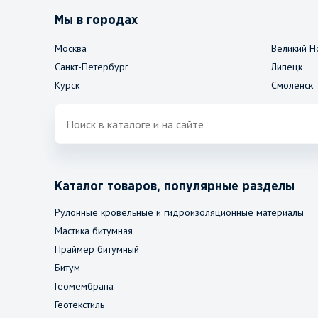
Мы в городах
Москва
Великий Н
Санкт-Петербург
Липецк
Курск
Смоленск
Каталог товаров, популярные разделы
Рулонные кровельные и гидроизоляционные материалы
Мастика битумная
Праймер битумный
Битум
Геомембрана
Геотекстиль