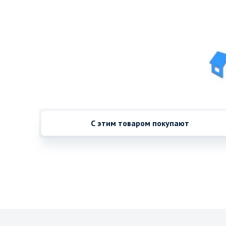
С этим товаром покупают