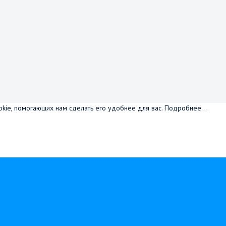
okie, помогающих нам сделать его удобнее для вас.
Подробнее...