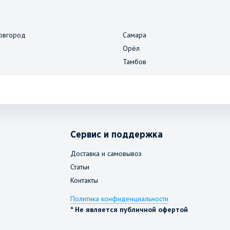
овгород
Самара
Орёл
Тамбов
Сервис и поддержка
Доставка и самовывоз
Статьи
Контакты
Политика конфиденциальности
* Не является публичной офертой