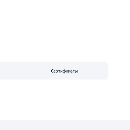
Сертификаты