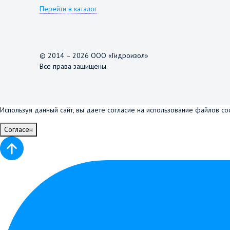
Перейти в каталог
© 2014 – 2026 ООО «Гидроизол»
Все права защищены.
Используя данный сайт, вы даете согласие на использование файлов co
Согласен