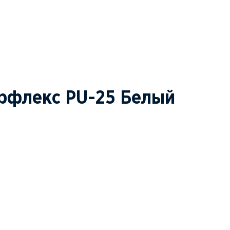
рфлекс PU-25 Белый