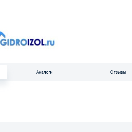
Аналоги
Отзывы