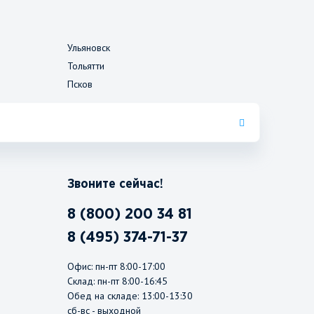
Ульяновск
Тольятти
Псков
Звоните сейчас!
8 (800) 200 34 81
8 (495) 374-71-37
Офис: пн-пт 8:00-17:00
Склад: пн-пт 8:00-16:45
Обед на складе: 13:00-13:30
сб-вс - выходной