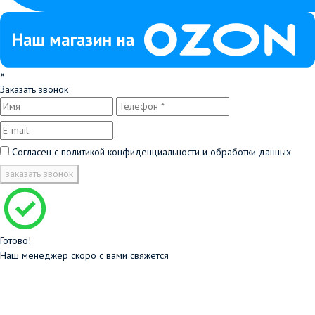
×
Заказать звонок
Согласен с
политикой конфиденциальности и обработки данных
заказать звонок
Готово!
Наш менеджер скоро с вами свяжется