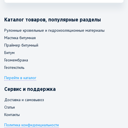
Каталог товаров, популярные разделы
Рулонные кровельные и гидроизоляционные материалы
Мастика битумная
Праймер битумный
Битум
Геомембрана
Геотекстиль
Перейти в каталог
Сервис и поддержка
Доставка и самовывоз
Статьи
Контакты
Политика конфиденциальности