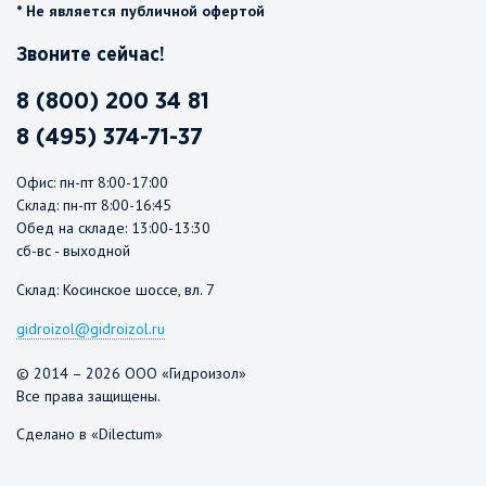
* Не является публичной офертой
Звоните сейчас!
8 (800) 200 34 81
8 (495) 374-71-37
Офис: пн-пт 8:00-17:00
Склад: пн-пт 8:00-16:45
Обед на складе: 13:00-13:30
сб-вс - выходной
Склад: Косинское шоссе, вл. 7
gidroizol@gidroizol.ru
© 2014 – 2026 ООО «Гидроизол»
Все права защищены.
Сделано в «Dilectum»