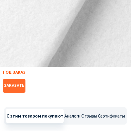
ПОД ЗАКАЗ
ЗАКАЗАТЬ
С этим товаром покупают
Аналоги
Отзывы
Сертификаты