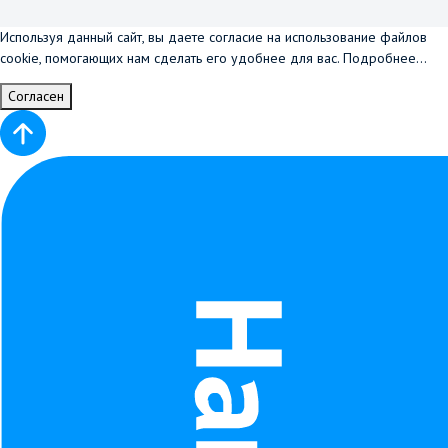
Используя данный сайт, вы даете согласие на использование файлов
cookie, помогающих нам сделать его удобнее для вас.
Подробнее...
Согласен