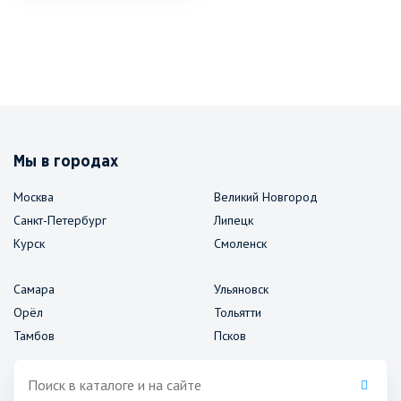
Мы в городах
Москва
Великий Новгород
Санкт-Петербург
Липецк
Курск
Смоленск
Самара
Ульяновск
Орёл
Тольятти
Тамбов
Псков