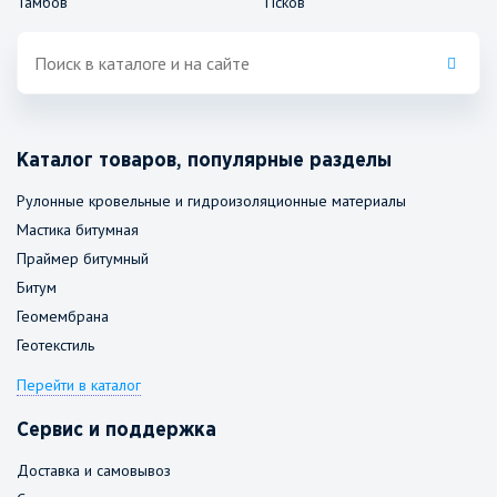
Тамбов
Псков
Каталог товаров, популярные разделы
Рулонные кровельные и гидроизоляционные материалы
Мастика битумная
Праймер битумный
Битум
Геомембрана
Геотекстиль
Перейти в каталог
Сервис и поддержка
Доставка и самовывоз