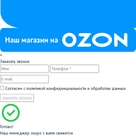
×
Заказать звонок
Согласен с
политикой конфиденциальности и обработки данных
заказать звонок
Готово!
Наш менеджер скоро с вами свяжется