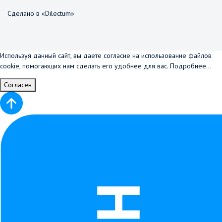
Сделано в «Dilectum»
Используя данный сайт, вы даете согласие на использование файлов
cookie, помогающих нам сделать его удобнее для вас.
Подробнее...
Согласен