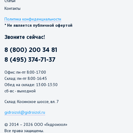
Статьи
Контакты
Политика конфиденциальности
* Не является публичной офертой
Звоните сейчас!
8 (800) 200 34 81
8 (495) 374-71-37
Офис: пн-пт 8:00-17:00
Склад: пн-пт 8:00-16:45
Обед на складе: 13:00-13:30
сб-вс - выходной
Склад: Косинское шоссе, вл. 7
gidroizol@gidroizol.ru
© 2014 – 2026 ООО «Гидроизол»
Все права защищены.