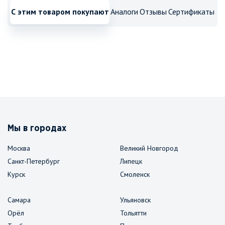
С этим товаром покупают
Аналоги
Отзывы
Сертификаты
Мы в городах
Москва
Великий Новгород
Санкт-Петербург
Липецк
Курск
Смоленск
Самара
Ульяновск
Орёл
Тольятти