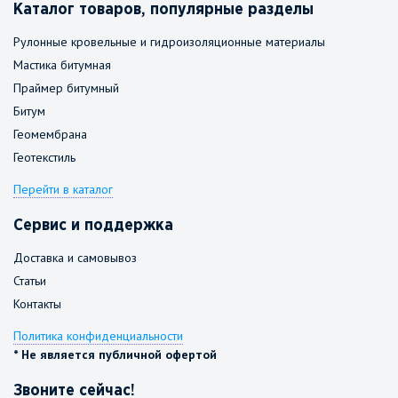
Каталог товаров, популярные разделы
Рулонные кровельные и гидроизоляционные материалы
Мастика битумная
Праймер битумный
Битум
Геомембрана
Геотекстиль
Перейти в каталог
Сервис и поддержка
Доставка и самовывоз
Статьи
Контакты
Политика конфиденциальности
* Не является публичной офертой
Звоните сейчас!