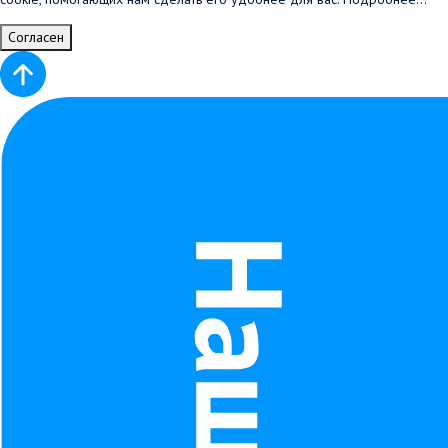
Согласен