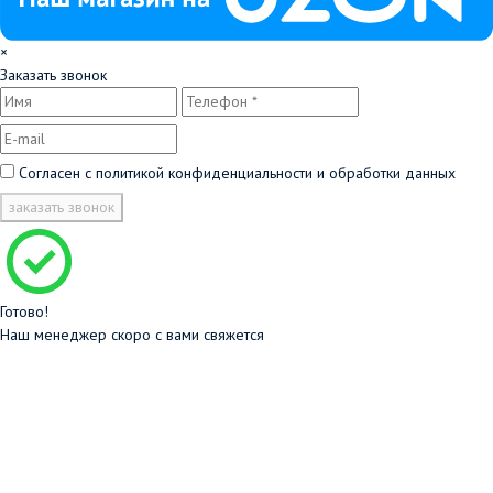
×
Заказать звонок
Согласен с
политикой конфиденциальности и обработки данных
заказать звонок
Готово!
Наш менеджер скоро с вами свяжется