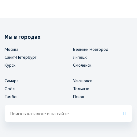
Мы в городах
Москва
Великий Новгород
Санкт-Петербург
Липецк
Курск
Смоленск
Самара
Ульяновск
Орёл
Тольятти
Тамбов
Псков