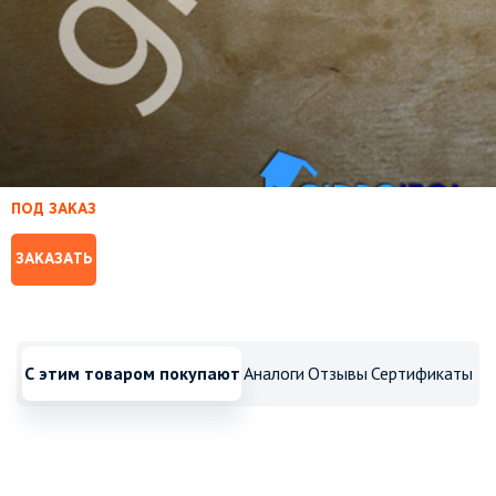
ПОД ЗАКАЗ
ЗАКАЗАТЬ
С этим товаром покупают
Аналоги
Отзывы
Сертификаты