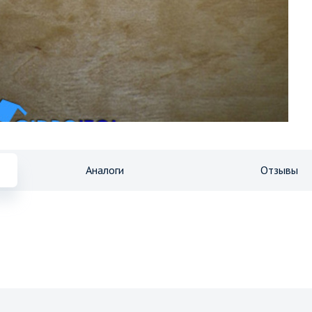
Аналоги
Отзывы