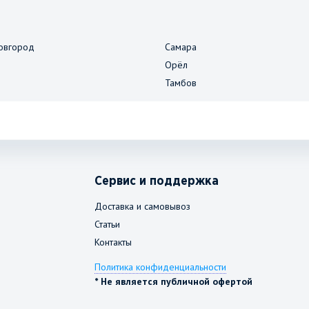
овгород
Самара
Орёл
Тамбов
Сервис и поддержка
Доставка и самовывоз
Статьи
Контакты
Политика конфиденциальности
* Не является публичной офертой