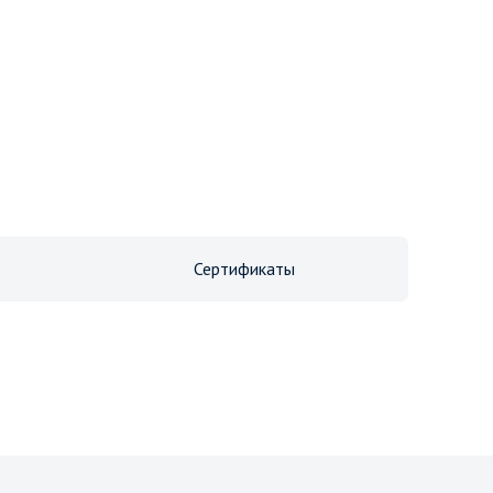
Сертификаты