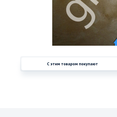
С этим товаром покупают