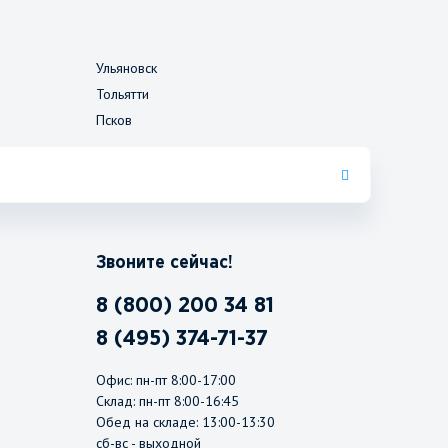
Ульяновск
Тольятти
Псков
Звоните сейчас!
8 (800) 200 34 81
8 (495) 374-71-37
Офис: пн-пт 8:00-17:00
Склад: пн-пт 8:00-16:45
Обед на складе: 13:00-13:30
сб-вс - выходной