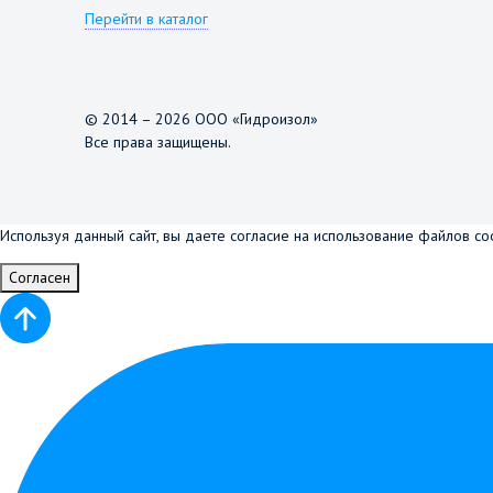
Перейти в каталог
© 2014 – 2026 ООО «Гидроизол»
Все права защищены.
Используя данный сайт, вы даете согласие на использование файлов co
Согласен