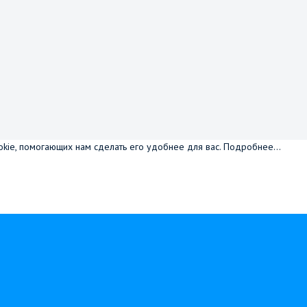
okie, помогающих нам сделать его удобнее для вас.
Подробнее...