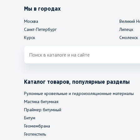
Мы в городах
Москва
Великий Н
Санкт-Петербург
Липецк
Курск
Смоленск
Каталог товаров, популярные разделы
Рулонные кровельные и гидроизоляционные материалы
Мастика битумная
Праймер битумный
Битум
Геомембрана
Геотекстиль