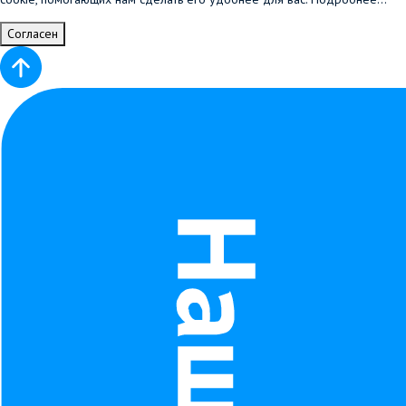
Согласен