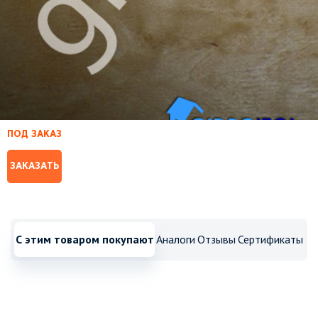
ПОД ЗАКАЗ
ЗАКАЗАТЬ
С этим товаром покупают
Аналоги
Отзывы
Сертификаты