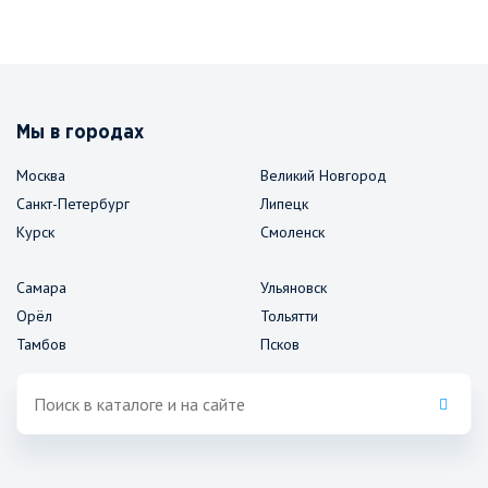
Мы в городах
Москва
Великий Новгород
Санкт-Петербург
Липецк
Курск
Смоленск
Самара
Ульяновск
Орёл
Тольятти
Тамбов
Псков