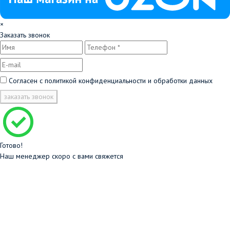
×
Заказать звонок
Согласен с
политикой конфиденциальности и обработки данных
заказать звонок
Готово!
Наш менеджер скоро с вами свяжется