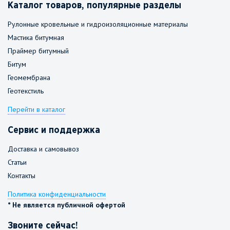
Каталог товаров, популярные разделы
Рулонные кровельные и гидроизоляционные материалы
Мастика битумная
Праймер битумный
Битум
Геомембрана
Геотекстиль
Перейти в каталог
Сервис и поддержка
Доставка и самовывоз
Статьи
Контакты
Политика конфиденциальности
* Не является публичной офертой
Звоните сейчас!