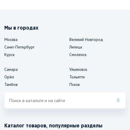
Мы в городах
Москва
Великий Новгород
Санкт-Петербург
Липецк
Курск
Смоленск
Самара
Ульяновск
Орёл
Тольятти
Тамбов
Псков
Каталог товаров, популярные разделы