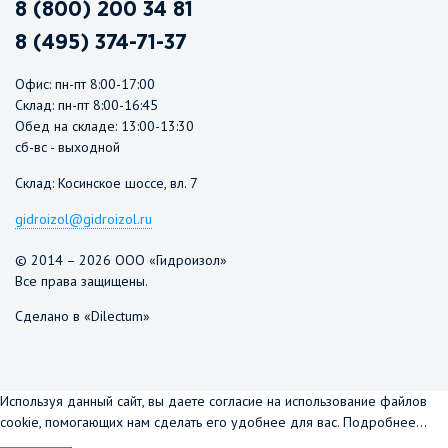
8 (800) 200 34 81
8 (495) 374-71-37
Офис: пн-пт 8:00-17:00
Склад: пн-пт 8:00-16:45
Обед на складе: 13:00-13:30
сб-вс - выходной
Склад: Косинское шоссе, вл. 7
gidroizol@gidroizol.ru
© 2014 – 2026 ООО «Гидроизол»
Все права защищены.
Сделано в «Dilectum»
Используя данный сайт, вы даете согласие на использование файлов
cookie, помогающих нам сделать его удобнее для вас.
Подробнее...