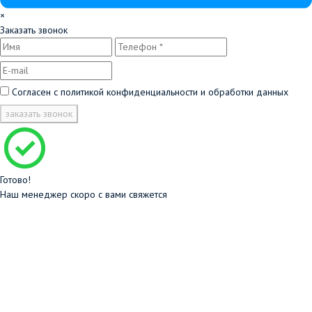
×
Заказать звонок
Согласен с
политикой конфиденциальности и обработки данных
заказать звонок
Готово!
Наш менеджер скоро с вами свяжется