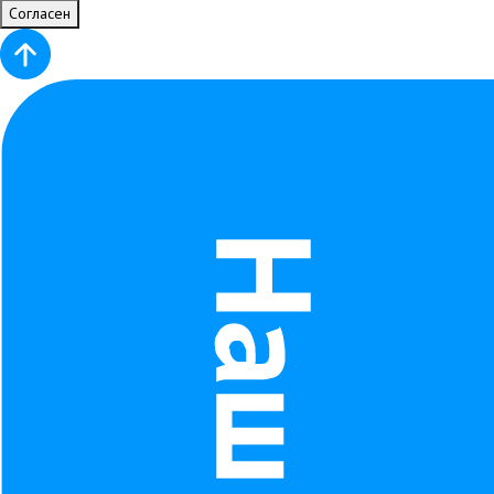
Согласен