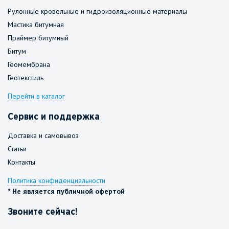
Рулонные кровельные и гидроизоляционные материалы
Мастика битумная
Праймер битумный
Битум
Геомембрана
Геотекстиль
Перейти в каталог
Сервис и поддержка
Доставка и самовывоз
Статьи
Контакты
Политика конфиденциальности
* Не является публичной офертой
Звоните сейчас!