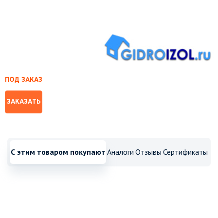
ПОД ЗАКАЗ
ЗАКАЗАТЬ
С этим товаром покупают
Аналоги
Отзывы
Сертификаты