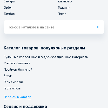
Самара
Ульяновск
Орёл
Тольятти
Тамбов
Псков
Каталог товаров, популярные разделы
Рулонные кровельные и гидроизоляционные материалы
Мастика битумная
Праймер битумный
Битум
Геомембрана
Геотекстиль
Перейти в каталог
Сервис и поддержка