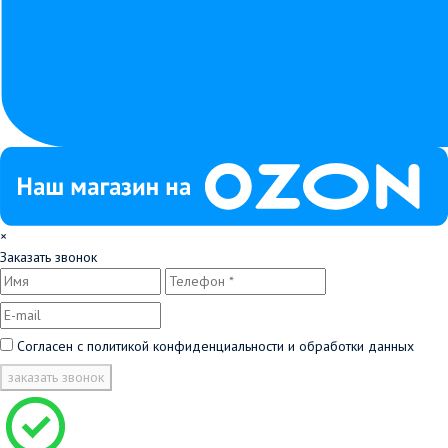
×
Заказать звонок
Согласен с
политикой конфиденциальности и обработки данных
заказать звонок