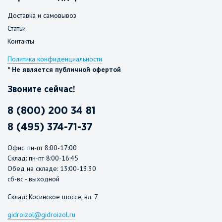
Доставка и самовывоз
Статьи
Контакты
Политика конфиденциальности
* Не является публичной офертой
Звоните сейчас!
8 (800) 200 34 81
8 (495) 374-71-37
Офис: пн-пт 8:00-17:00
Склад: пн-пт 8:00-16:45
Обед на складе: 13:00-13:30
сб-вс - выходной
Склад: Косинское шоссе, вл. 7
gidroizol@gidroizol.ru