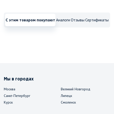
С этим товаром покупают
Аналоги
Отзывы
Сертификаты
Мы в городах
Москва
Великий Новгород
Санкт-Петербург
Липецк
Курск
Смоленск