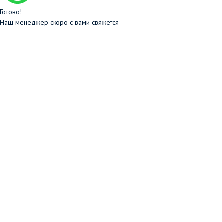
Готово!
Наш менеджер скоро с вами свяжется