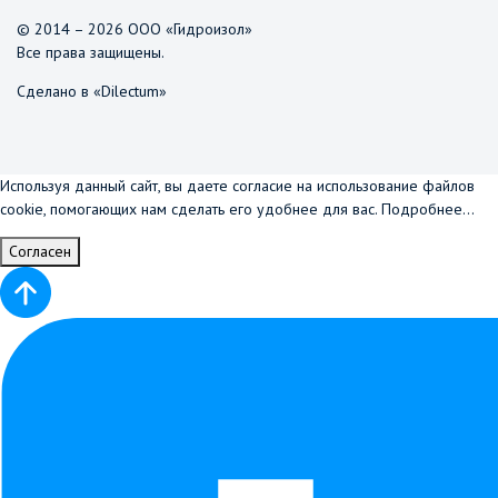
© 2014 – 2026 ООО «Гидроизол»
Все права защищены.
Сделано в «Dilectum»
Используя данный сайт, вы даете согласие на использование файлов
cookie, помогающих нам сделать его удобнее для вас.
Подробнее...
Согласен