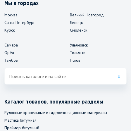
Мы в городах
Москва
Великий Новгород
Санкт-Петербург
Липецк
Курск
Смоленск
Самара
Ульяновск
Орёл
Тольятти
Тамбов
Псков
Каталог товаров, популярные разделы
Рулонные кровельные и гидроизоляционные материалы
Мастика битумная
Праймер битумный