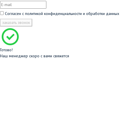
Согласен с
политикой конфиденциальности и обработки данных
заказать звонок
Готово!
Наш менеджер скоро с вами свяжется