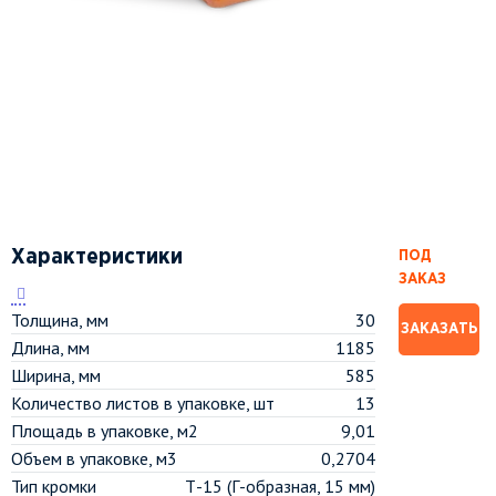
Характеристики
ПОД
ЗАКАЗ
Толщина, мм
30
ЗАКАЗАТЬ
Длина, мм
1185
Ширина, мм
585
Количество листов в упаковке, шт
13
Площадь в упаковке, м2
9,01
Объем в упаковке, м3
0,2704
Тип кромки
Т-15 (Г-образная, 15 мм)