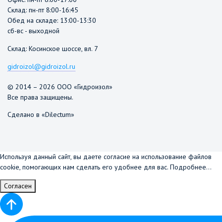
Склад: пн-пт 8:00-16:45
Обед на складе: 13:00-13:30
сб-вс - выходной
Склад: Косинское шоссе, вл. 7
gidroizol@gidroizol.ru
© 2014 – 2026 ООО «Гидроизол»
Все права защищены.
Сделано в «Dilectum»
Используя данный сайт, вы даете согласие на использование файлов
cookie, помогающих нам сделать его удобнее для вас.
Подробнее...
Согласен