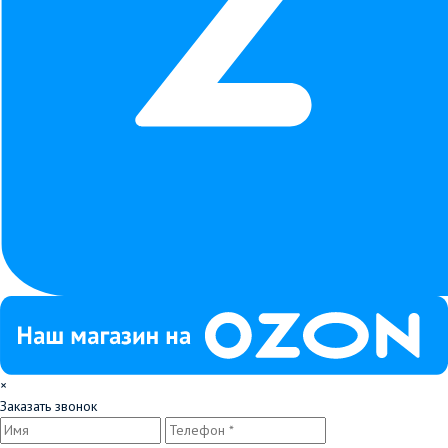
×
Заказать звонок