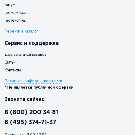
Битум
Геомембрана
Геотекстиль
Перейти в каталог
Сервис и поддержка
Доставка и самовывоз
Статьи
Контакты
Политика конфиденциальности
* Не является публичной офертой
Звоните сейчас!
8 (800) 200 34 81
8 (495) 374-71-37
Офис: пн-пт 8:00-17:00