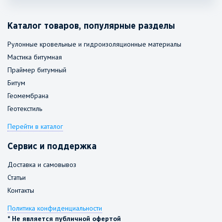
Каталог товаров, популярные разделы
Рулонные кровельные и гидроизоляционные материалы
Мастика битумная
Праймер битумный
Битум
Геомембрана
Геотекстиль
Перейти в каталог
Сервис и поддержка
Доставка и самовывоз
Статьи
Контакты
Политика конфиденциальности
* Не является публичной офертой