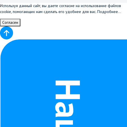
Используя данный сайт, вы даете согласие на использование файлов
cookie, помогающих нам сделать его удобнее для вас.
Подробнее...
Согласен