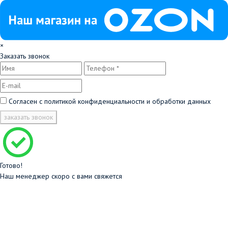
×
Заказать звонок
Согласен с
политикой конфиденциальности и обработки данных
заказать звонок
Готово!
Наш менеджер скоро с вами свяжется