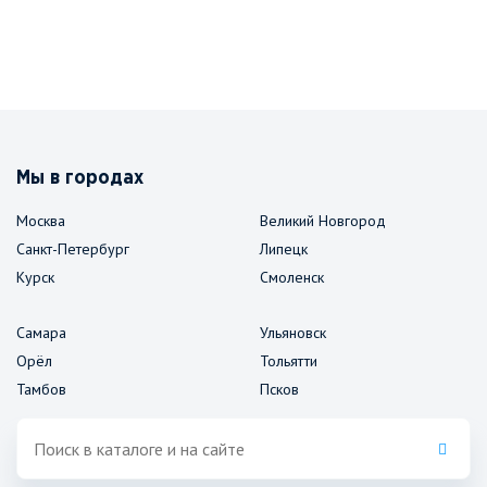
Мы в городах
Москва
Великий Новгород
Санкт-Петербург
Липецк
Курск
Смоленск
Самара
Ульяновск
Орёл
Тольятти
Тамбов
Псков