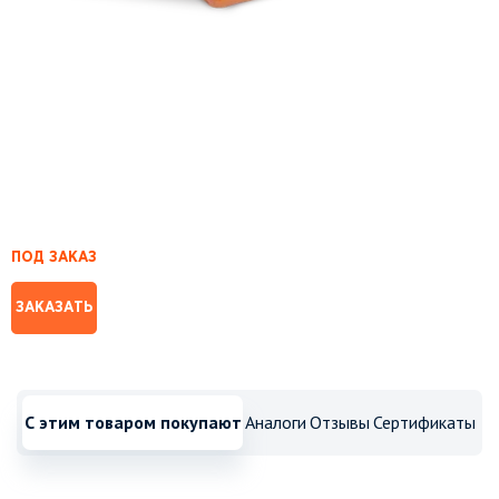
ПОД ЗАКАЗ
ЗАКАЗАТЬ
С этим товаром покупают
Аналоги
Отзывы
Сертификаты