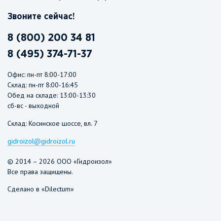
Звоните сейчас!
8 (800) 200 34 81
8 (495) 374-71-37
Офис: пн-пт 8:00-17:00
Склад: пн-пт 8:00-16:45
Обед на складе: 13:00-13:30
сб-вс - выходной
Склад: Косинское шоссе, вл. 7
gidroizol@gidroizol.ru
© 2014 – 2026 ООО «Гидроизол»
Все права защищены.
Сделано в «Dilectum»