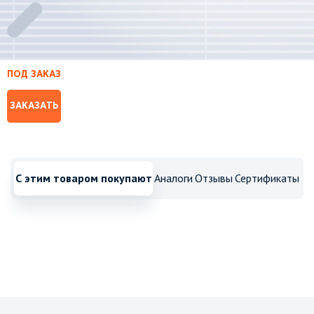
ПОД ЗАКАЗ
ЗАКАЗАТЬ
С этим товаром покупают
Аналоги
Отзывы
Сертификаты