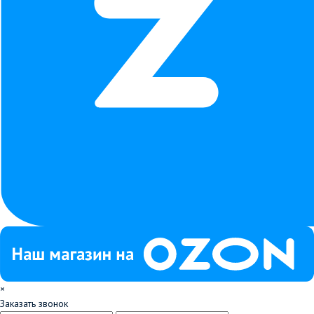
×
Заказать звонок