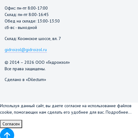
Офис: пн-пт 8:00-17:00
Склад: пн-пт 8:00-16:45
Обед на складе: 13:00-13:30
сб-вс - выходной
Склад: Косинское шоссе, вл. 7
gidroizol@gidroizol.ru
© 2014 – 2026 ООО «Гидроизол»
Все права защищены.
Сделано в «Dilectum»
Используя данный сайт, вы даете согласие на использование файлов
cookie, помогающих нам сделать его удобнее для вас.
Подробнее...
Согласен