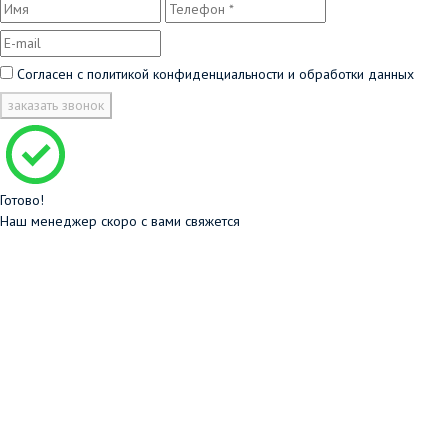
Согласен с
политикой конфиденциальности и обработки данных
заказать звонок
Готово!
Наш менеджер скоро с вами свяжется