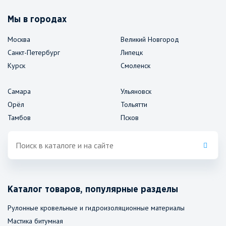
Мы в городах
Москва
Великий Новгород
Санкт-Петербург
Липецк
Курск
Смоленск
Самара
Ульяновск
Орёл
Тольятти
Тамбов
Псков
Каталог товаров, популярные разделы
Рулонные кровельные и гидроизоляционные материалы
Мастика битумная