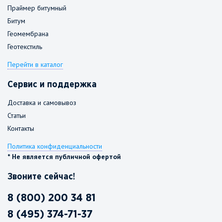
Праймер битумный
Битум
Геомембрана
Геотекстиль
Перейти в каталог
Сервис и поддержка
Доставка и самовывоз
Статьи
Контакты
Политика конфиденциальности
* Не является публичной офертой
Звоните сейчас!
8 (800) 200 34 81
8 (495) 374-71-37