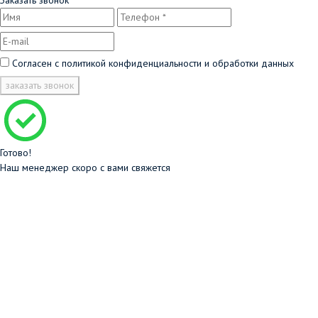
Заказать звонок
Согласен с
политикой конфиденциальности и обработки данных
заказать звонок
Готово!
Наш менеджер скоро с вами свяжется