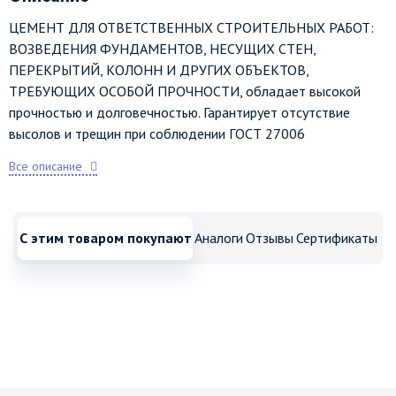
ЦЕМЕНТ ДЛЯ ОТВЕТСТВЕННЫХ СТРОИТЕЛЬНЫХ РАБОТ:
ВОЗВЕДЕНИЯ ФУНДАМЕНТОВ, НЕСУЩИХ СТЕН,
ПЕРЕКРЫТИЙ, КОЛОНН И ДРУГИХ ОБЪЕКТОВ,
ТРЕБУЮЩИХ ОСОБОЙ ПРОЧНОСТИ, обладает высокой
прочностью и долговечностью. Гарантирует отсутствие
высолов и трещин при соблюдении ГОСТ 27006
Все описание
С этим товаром покупают
Аналоги
Отзывы
Сертификаты