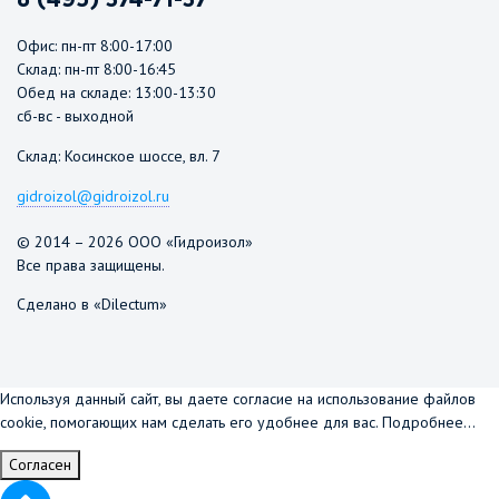
Офис: пн-пт 8:00-17:00
Склад: пн-пт 8:00-16:45
Обед на складе: 13:00-13:30
сб-вс - выходной
Склад: Косинское шоссе, вл. 7
gidroizol@gidroizol.ru
© 2014 – 2026 ООО «Гидроизол»
Все права защищены.
Сделано в «Dilectum»
Используя данный сайт, вы даете согласие на использование файлов
cookie, помогающих нам сделать его удобнее для вас.
Подробнее...
Согласен