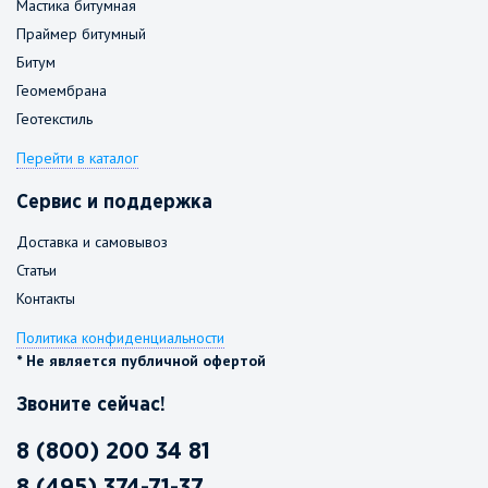
Мастика битумная
Праймер битумный
Битум
Геомембрана
Геотекстиль
Перейти в каталог
Сервис и поддержка
Доставка и самовывоз
Статьи
Контакты
Политика конфиденциальности
* Не является публичной офертой
Звоните сейчас!
8 (800) 200 34 81
8 (495) 374-71-37