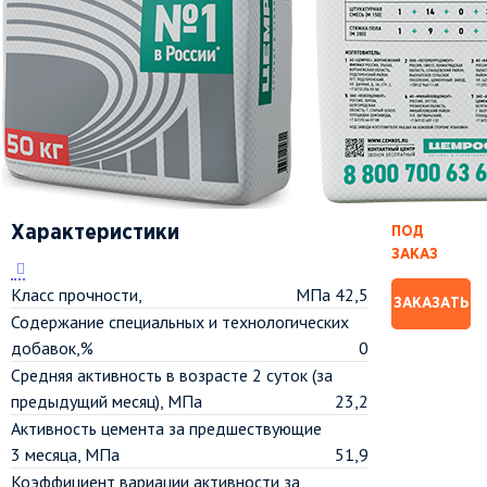
Характеристики
ПОД
ЗАКАЗ
Класс прочности,
МПа 42,5
ЗАКАЗАТЬ
Содержание специальных и технологических
добавок,%
0
Средняя активность в возрасте 2 суток (за
предыдущий месяц), МПа
23,2
Активность цемента за предшествующие
3 месяца, МПа
51,9
Коэффициент вариации активности за