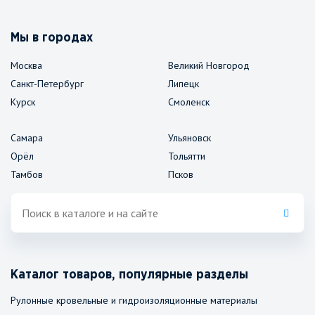
Мы в городах
Москва
Великий Новгород
Санкт-Петербург
Липецк
Курск
Смоленск
Самара
Ульяновск
Орёл
Тольятти
Тамбов
Псков
Каталог товаров, популярные разделы
Рулонные кровельные и гидроизоляционные материалы