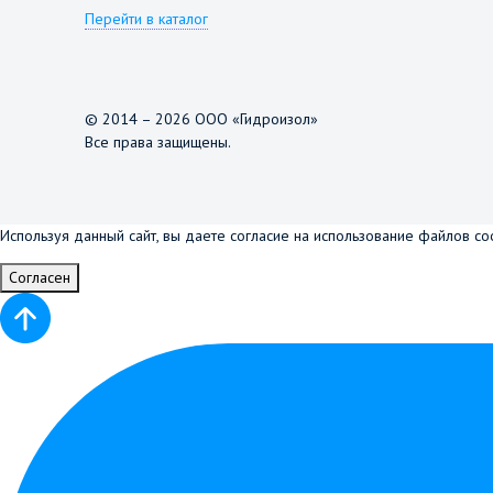
Перейти в каталог
© 2014 – 2026 ООО «Гидроизол»
Все права защищены.
Используя данный сайт, вы даете согласие на использование файлов co
Согласен