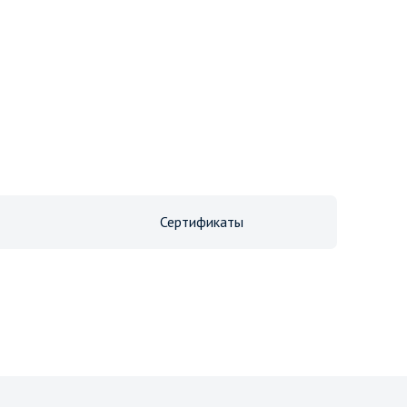
Сертификаты