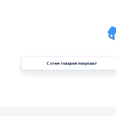
С этим товаром покупают