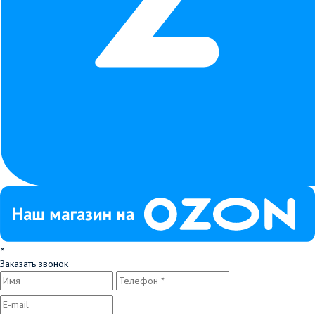
×
Заказать звонок