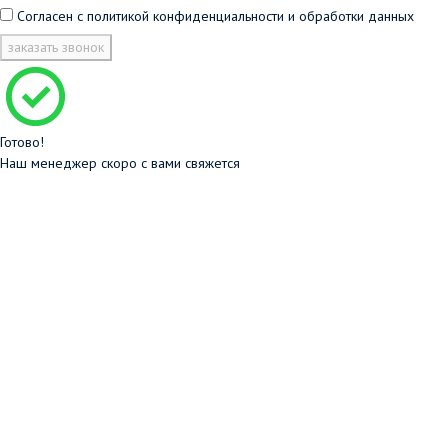
Согласен с
политикой конфиденциальности и обработки данных
заказать звонок
Готово!
Наш менеджер скоро с вами свяжется