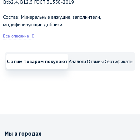
Вtb2,4, В12,5 ГОСТ 31358-2019
Состав: Минеральные вяжущие, заполнители,
модифицирующие добавки.
Все описание
С этим товаром покупают
Аналоги
Отзывы
Сертификаты
Мы в городах