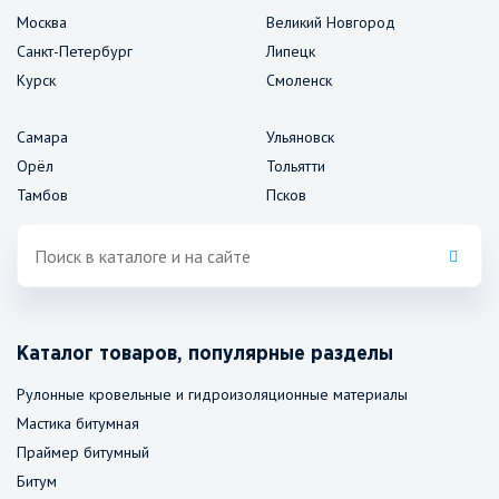
Москва
Великий Новгород
Санкт-Петербург
Липецк
Курск
Смоленск
Самара
Ульяновск
Орёл
Тольятти
Тамбов
Псков
Каталог товаров, популярные разделы
Рулонные кровельные и гидроизоляционные материалы
Мастика битумная
Праймер битумный
Битум