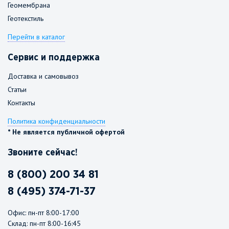
Геомембрана
Геотекстиль
Перейти в каталог
Сервис и поддержка
Доставка и самовывоз
Статьи
Контакты
Политика конфиденциальности
* Не является публичной офертой
Звоните сейчас!
8 (800) 200 34 81
8 (495) 374-71-37
Офис: пн-пт 8:00-17:00
Склад: пн-пт 8:00-16:45