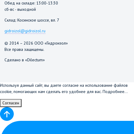
Обед на складе: 13:00-13:30
сб-вс - выходной
Склад: Косинское шоссе, вл. 7
gidroizol@gidroizol.ru
© 2014 – 2026 ООО «Гидроизол»
Все права защищены.
Сделано в «Dilectum»
Используя данный сайт, вы даете согласие на использование файлов
cookie, помогающих нам сделать его удобнее для вас.
Подробнее...
Согласен