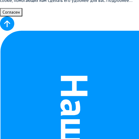
cookie, помогающих нам сделать его удобнее для вас.
Подробнее...
Согласен