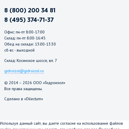
8 (800) 200 34 81
8 (495) 374-71-37
Офис: пн-пт 8:00-17:00
Склад: пн-пт 8:00-16:45
Обед на складе: 13:00-13:30
сб-вс - выходной
Склад: Косинское шоссе, вл. 7
gidroizol@gidroizol.ru
© 2014 – 2026 ООО «Гидроизол»
Все права защищены.
Сделано в «Dilectum»
Используя данный сайт, вы даете согласие на использование файлов