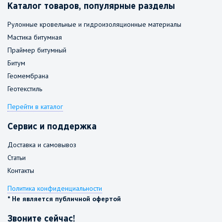
Каталог товаров, популярные разделы
Рулонные кровельные и гидроизоляционные материалы
Мастика битумная
Праймер битумный
Битум
Геомембрана
Геотекстиль
Перейти в каталог
Сервис и поддержка
Доставка и самовывоз
Статьи
Контакты
Политика конфиденциальности
* Не является публичной офертой
Звоните сейчас!