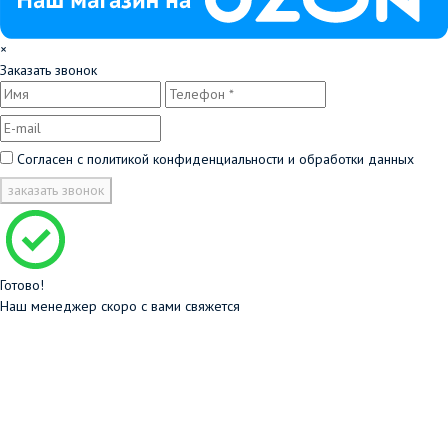
×
Заказать звонок
Согласен с
политикой конфиденциальности и обработки данных
заказать звонок
Готово!
Наш менеджер скоро с вами свяжется