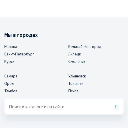
Мы в городах
Москва
Великий Новгород
Санкт-Петербург
Липецк
Курск
Смоленск
Самара
Ульяновск
Орёл
Тольятти
Тамбов
Псков