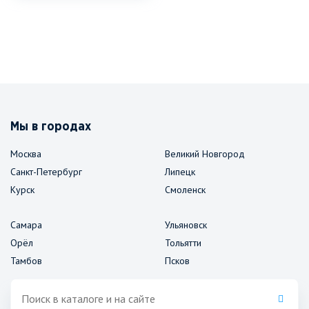
Мы в городах
Москва
Великий Новгород
Санкт-Петербург
Липецк
Курск
Смоленск
Самара
Ульяновск
Орёл
Тольятти
Тамбов
Псков