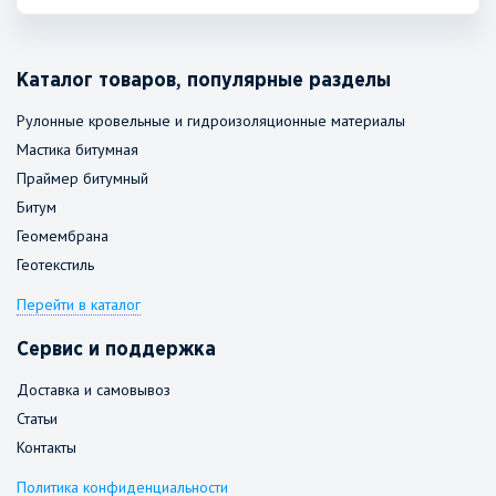
Каталог товаров, популярные разделы
Рулонные кровельные и гидроизоляционные материалы
Мастика битумная
Праймер битумный
Битум
Геомембрана
Геотекстиль
Перейти в каталог
Сервис и поддержка
Доставка и самовывоз
Статьи
Контакты
Политика конфиденциальности