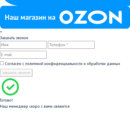
×
Заказать звонок
Согласен с
политикой конфиденциальности и обработки данных
заказать звонок
Готово!
Наш менеджер скоро с вами свяжется