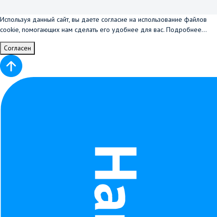
Используя данный сайт, вы даете согласие на использование файлов
cookie, помогающих нам сделать его удобнее для вас.
Подробнее...
Согласен