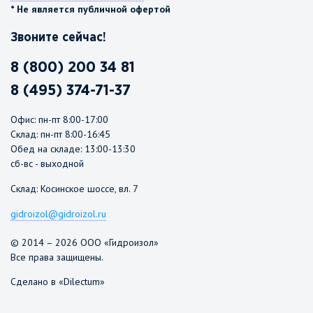
* Не является публичной офертой
Звоните сейчас!
8 (800) 200 34 81
8 (495) 374-71-37
Офис: пн-пт 8:00-17:00
Склад: пн-пт 8:00-16:45
Обед на складе: 13:00-13:30
сб-вс - выходной
Склад: Косинское шоссе, вл. 7
gidroizol@gidroizol.ru
© 2014 – 2026 ООО «Гидроизол»
Все права защищены.
Сделано в «Dilectum»