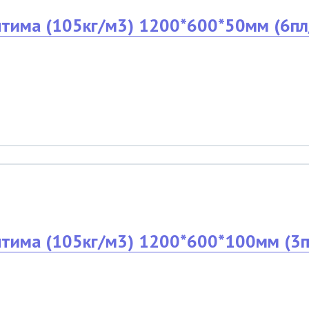
тима (105кг/м3) 1200*600*50мм (6пл/
тима (105кг/м3) 1200*600*100мм (3пл