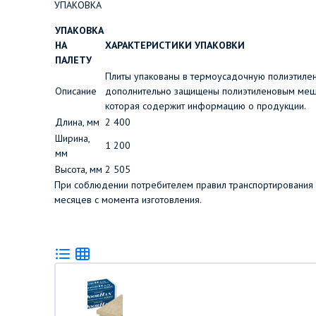
УПАКОВКА
УПАКОВКА
НА
ХАРАКТЕРИСТИКИ УПАКОВКИ
ПАЛЕТУ
Плиты упакованы в термоусадочную полиэтилен
Описание
дополнительно защищены полиэтиленовым мешк
которая содержит информацию о продукции.
Длина, мм
2 400
Ширина,
1 200
мм
Высота, мм
2 505
При соблюдении потребителем правил транспортирования и 
месяцев с момента изготовления.