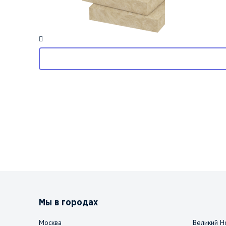
Мы в городах
Москва
Великий Н