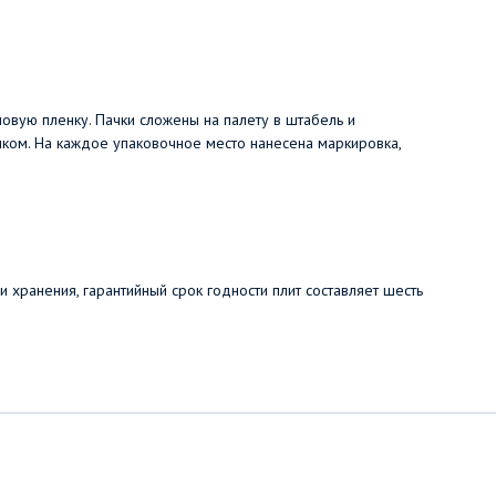
овую пленку. Пачки сложены на палету в штабель и
ом. На каждое упаковочное место нанесена маркировка,
хранения, гарантийный срок годности плит составляет шесть