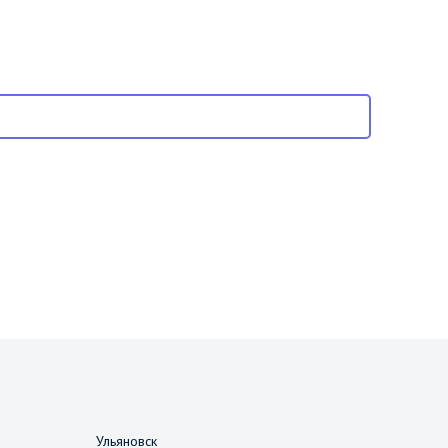
Ульяновск