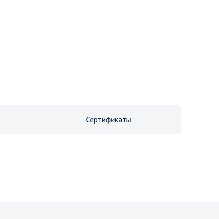
Сертификаты