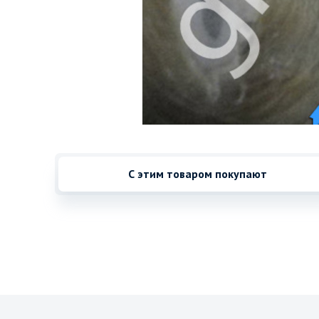
С этим товаром покупают