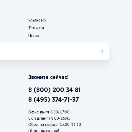
Ульяновск
Тольятти
Псков
Звоните сейчас!
8 (800) 200 34 81
8 (495) 374-71-37
Офис: пн-пт 8:00-17:00
Склад: пн-пт 8:00-16:45
Обед на складе: 13:00-13:30
сб-вс - выходной