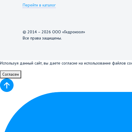
Перейти в каталог
© 2014 – 2026 ООО «Гидроизол»
Все права защищены.
Используя данный сайт, вы даете согласие на использование файлов co
Согласен