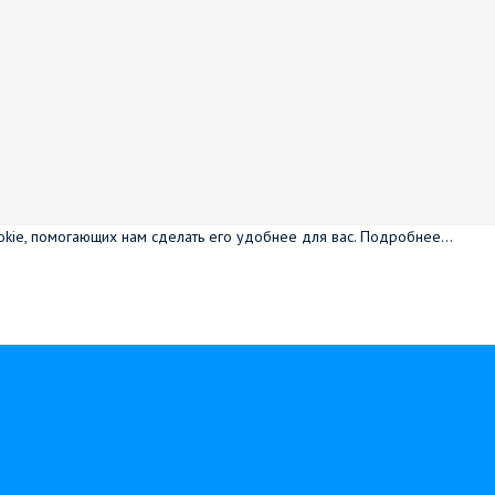
okie, помогающих нам сделать его удобнее для вас.
Подробнее...