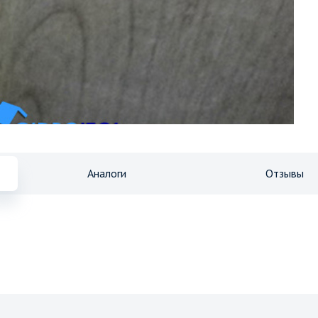
Аналоги
Отзывы