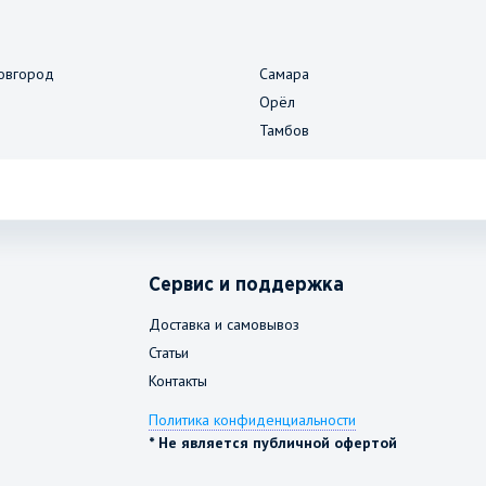
овгород
Самара
Орёл
Тамбов
Сервис и поддержка
Доставка и самовывоз
Статьи
Контакты
Политика конфиденциальности
* Не является публичной офертой