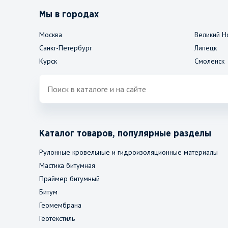
Мы в городах
Москва
Великий Н
Санкт-Петербург
Липецк
Курск
Смоленск
Каталог товаров, популярные разделы
Рулонные кровельные и гидроизоляционные материалы
Мастика битумная
Праймер битумный
Битум
Геомембрана
Геотекстиль