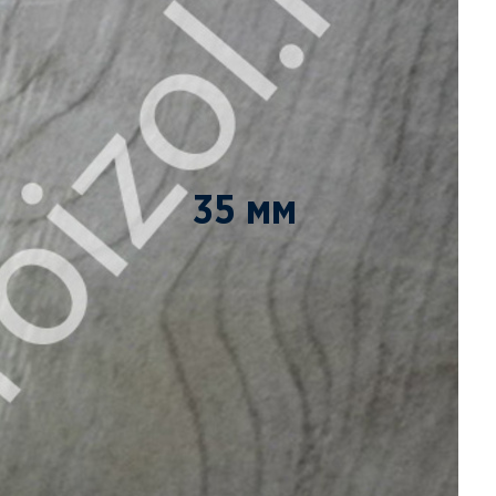
35 мм
ПОД ЗАКАЗ
ЗАКАЗАТЬ