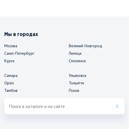
Мы в городах
Москва
Великий Новгород
Санкт-Петербург
Липецк
Курск
Смоленск
Самара
Ульяновск
Орёл
Тольятти
Тамбов
Псков