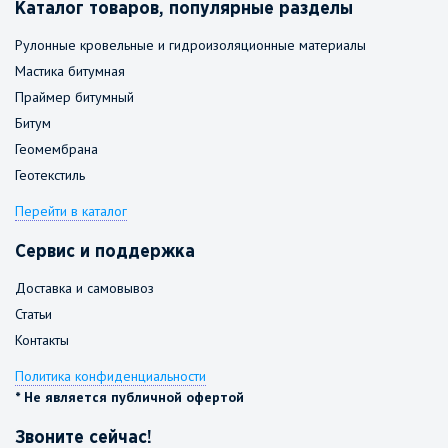
Каталог товаров, популярные разделы
Рулонные кровельные и гидроизоляционные материалы
Мастика битумная
Праймер битумный
Битум
Геомембрана
Геотекстиль
Перейти в каталог
Сервис и поддержка
Доставка и самовывоз
Статьи
Контакты
Политика конфиденциальности
* Не является публичной офертой
Звоните сейчас!