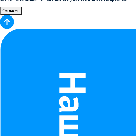
Согласен