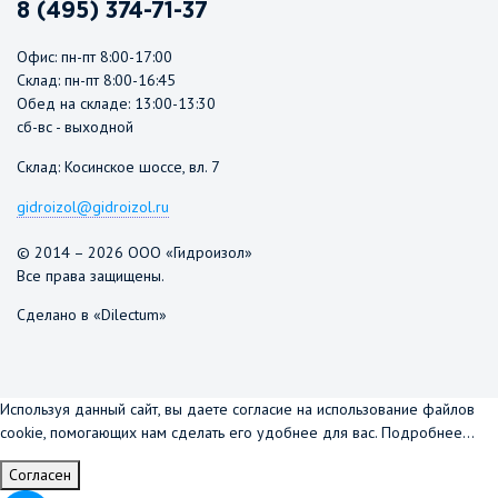
8 (495) 374-71-37
Офис: пн-пт 8:00-17:00
Склад: пн-пт 8:00-16:45
Обед на складе: 13:00-13:30
сб-вс - выходной
Склад: Косинское шоссе, вл. 7
gidroizol@gidroizol.ru
© 2014 – 2026 ООО «Гидроизол»
Все права защищены.
Сделано в «Dilectum»
Используя данный сайт, вы даете согласие на использование файлов
cookie, помогающих нам сделать его удобнее для вас.
Подробнее...
Согласен