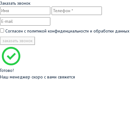
Заказать звонок
Согласен с
политикой конфиденциальности и обработки данных
заказать звонок
Готово!
Наш менеджер скоро с вами свяжется