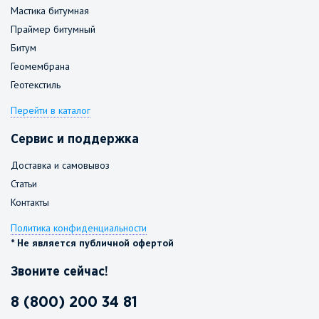
Мастика битумная
Праймер битумный
Битум
Геомембрана
Геотекстиль
Перейти в каталог
Сервис и поддержка
Доставка и самовывоз
Статьи
Контакты
Политика конфиденциальности
* Не является публичной офертой
Звоните сейчас!
8 (800) 200 34 81