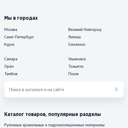
Мы в городах
Москва
Великий Новгород
Санкт-Петербург
Липецк
Курск
Смоленск
Самара
Ульяновск
Орёл
Тольятти
Тамбов
Псков
Каталог товаров, популярные разделы
Рулонные кровельные и гидроизоляционные материалы