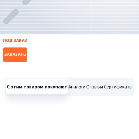
ПОД ЗАКАЗ
ЗАКАЗАТЬ
С этим товаром покупают
Аналоги
Отзывы
Сертификаты