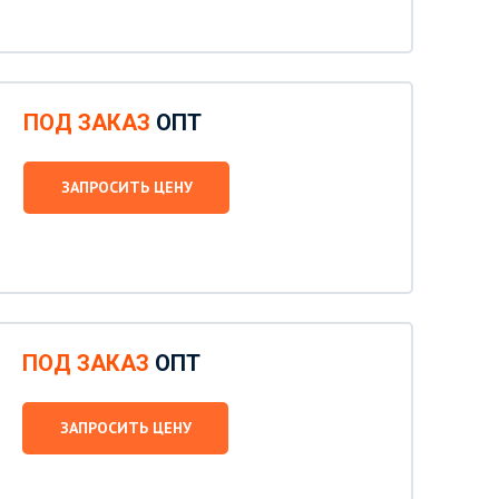
ПОД ЗАКАЗ
ОПТ
ЗАПРОСИТЬ ЦЕНУ
ПОД ЗАКАЗ
ОПТ
ЗАПРОСИТЬ ЦЕНУ