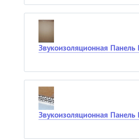
Звукоизоляционная Панель P
Звукоизоляционная Панель 