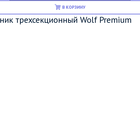
В КОРЗИНУ
ник трехсекционный Wolf Premium