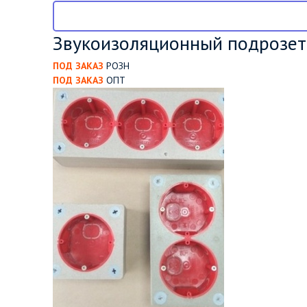
Звукоизоляционный подрозет
ПОД ЗАКАЗ
РОЗН
ПОД ЗАКАЗ
ОПТ