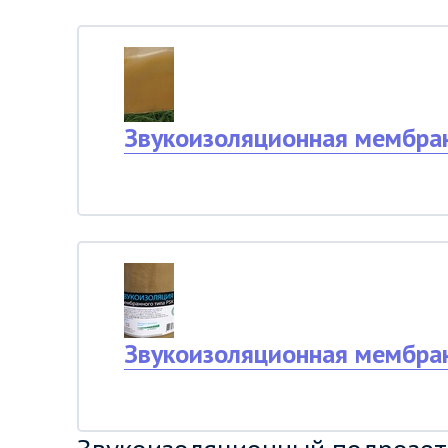
Звукоизоляционная мембран
Звукоизоляционная мембра