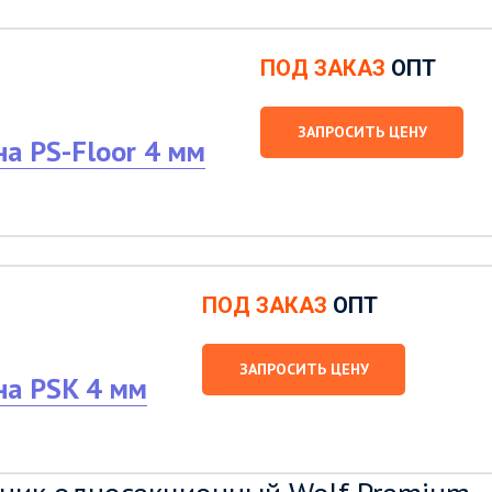
ПОД ЗАКАЗ
ОПТ
ЗАПРОСИТЬ ЦЕНУ
а PS-Floor 4 мм
ПОД ЗАКАЗ
ОПТ
ЗАПРОСИТЬ ЦЕНУ
на PSK 4 мм