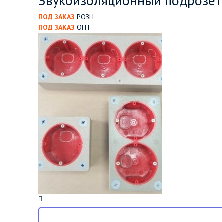
Звукоизоляционный подрозет
ПОД ЗАКАЗ
РОЗН
ПОД ЗАКАЗ
ОПТ