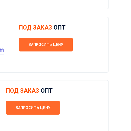
ПОД ЗАКАЗ
ОПТ
ЗАПРОСИТЬ ЦЕНУ
um
ПОД ЗАКАЗ
ОПТ
ЗАПРОСИТЬ ЦЕНУ