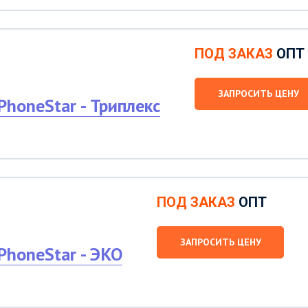
ПОД ЗАКАЗ
ОПТ
ЗАПРОСИТЬ ЦЕНУ
honeStar - Триплекс
ПОД ЗАКАЗ
ОПТ
ЗАПРОСИТЬ ЦЕНУ
PhoneStar - ЭКО