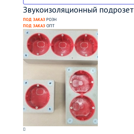
Звукоизоляционный подрозет
ПОД ЗАКАЗ
РОЗН
ПОД ЗАКАЗ
ОПТ