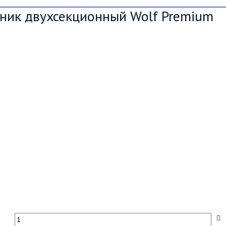
ник двухсекционный Wolf Premium