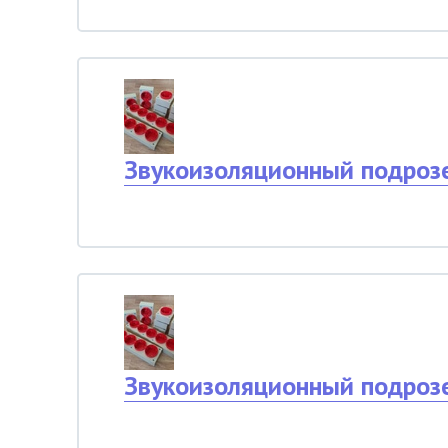
Звукоизоляционный подроз
Звукоизоляционный подроз