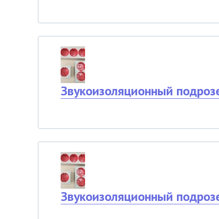
Звукоизоляционный подроз
Звукоизоляционный подроз