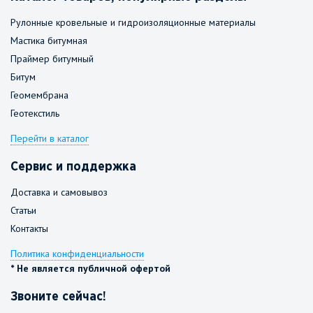
Рулонные кровельные и гидроизоляционные материалы
Мастика битумная
Праймер битумный
Битум
Геомембрана
Геотекстиль
Перейти в каталог
Сервис и поддержка
Доставка и самовывоз
Статьи
Контакты
Политика конфиденциальности
* Не является публичной офертой
Звоните сейчас!