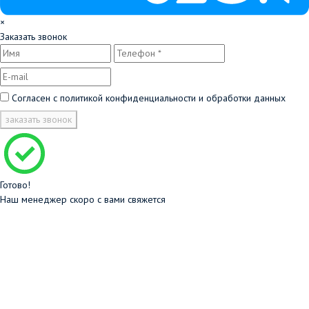
×
Заказать звонок
Согласен с
политикой конфиденциальности и обработки данных
заказать звонок
Готово!
Наш менеджер скоро с вами свяжется