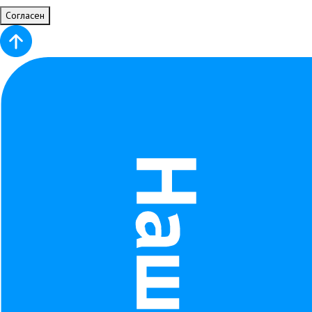
Согласен