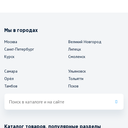
Мы в городах
Москва
Великий Новгород
Санкт-Петербург
Липецк
Курск
Смоленск
Самара
Ульяновск
Орёл
Тольятти
Тамбов
Псков
Каталог товаров, популярные разделы