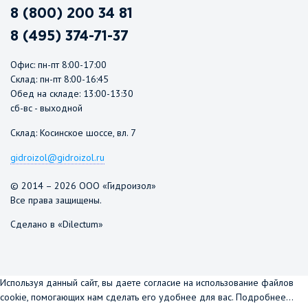
8 (800) 200 34 81
8 (495) 374-71-37
Офис: пн-пт 8:00-17:00
Склад: пн-пт 8:00-16:45
Обед на складе: 13:00-13:30
сб-вс - выходной
Склад: Косинское шоссе, вл. 7
gidroizol@gidroizol.ru
© 2014 – 2026 ООО «Гидроизол»
Все права защищены.
Сделано в «Dilectum»
Используя данный сайт, вы даете согласие на использование файлов
cookie, помогающих нам сделать его удобнее для вас.
Подробнее...