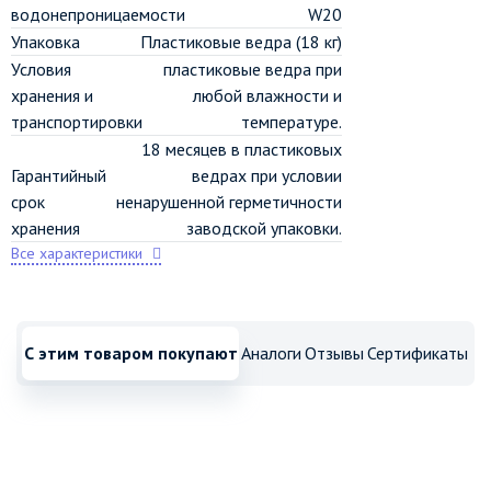
водонепроницаемости
W20
Упаковка
Пластиковые ведра (18 кг)
Условия
пластиковые ведра при
хранения и
любой влажности и
транспортировки
температуре.
18 месяцев в пластиковых
Гарантийный
ведрах при условии
срок
ненарушенной герметичности
хранения
заводской упаковки.
Все характеристики
С этим товаром покупают
Аналоги
Отзывы
Сертификаты